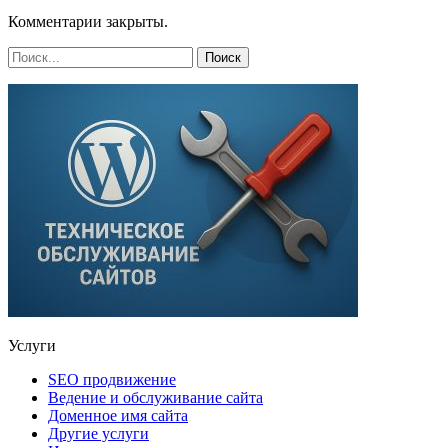
Комментарии закрыты.
Услуги
SEO продвижение
Ведение и обслуживание сайта
Доменное имя сайта
Другие услуги