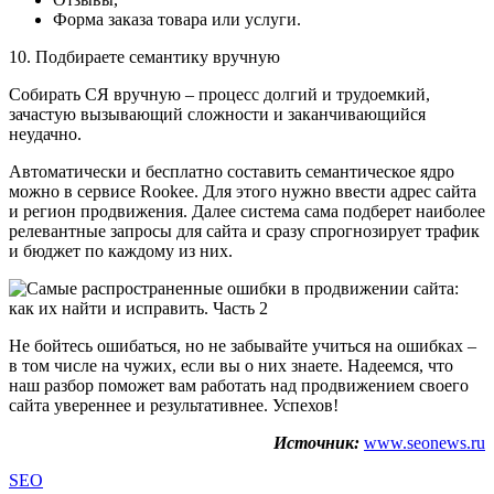
Форма заказа товара или услуги.
10. Подбираете семантику вручную
Собирать СЯ вручную – процесс долгий и трудоемкий,
зачастую вызывающий сложности и заканчивающийся
неудачно.
Автоматически и бесплатно составить семантическое ядро
можно в сервисе Rookee. Для этого нужно ввести адрес сайта
и регион продвижения. Далее система сама подберет наиболее
релевантные запросы для сайта и сразу спрогнозирует трафик
и бюджет по каждому из них.
Не бойтесь ошибаться, но не забывайте учиться на ошибках –
в том числе на чужих, если вы о них знаете. Надеемся, что
наш разбор поможет вам работать над продвижением своего
сайта увереннее и результативнее. Успехов!
Источник:
www.seonews.ru
SEO