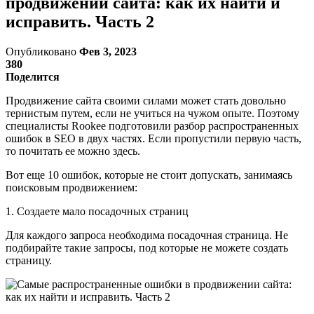
продвижении сайта: как их найти и
исправить. Часть 2
Опубликовано
Фев 3, 2023
380
Поделится
Продвижение сайта своими силами может стать довольно
тернистым путем, если не учиться на чужом опыте. Поэтому
специалисты Rookee подготовили разбор распространенных
ошибок в SEO в двух частях. Если пропустили первую часть,
то почитать ее можно здесь.
Вот еще 10 ошибок, которые не стоит допускать, занимаясь
поисковым продвижением:
1. Создаете мало посадочных страниц
Для каждого запроса необходима посадочная страница. Не
подбирайте такие запросы, под которые не можете создать
страницу.