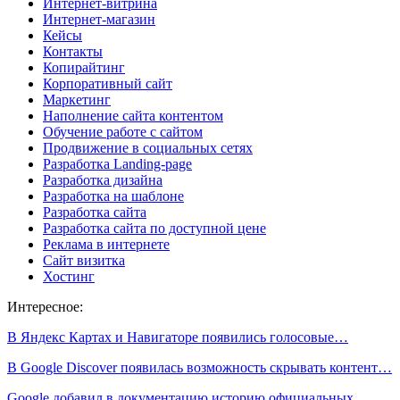
Интернет-витрина
Интернет-магазин
Кейсы
Контакты
Копирайтинг
Корпоративный сайт
Маркетинг
Наполнение сайта контентом
Обучение работе с сайтом
Продвижение в социальных сетях
Разработка Landing-page
Разработка дизайна
Разработка на шаблоне
Разработка сайта
Разработка сайта по доступной цене
Реклама в интернете
Сайт визитка
Хостинг
Интересное:
В Яндекс Картах и Навигаторе появились голосовые…
В Google Discover появилась возможность скрывать контент…
​​Google добавил в документацию историю официальных