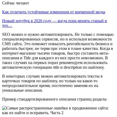
Сейчас читают
Как отличить устойчивые изменения от временной моды
Новый ноутбук в 2026 году — когда пора менять старый и
что…
SEO можно и нужно автоматизировать. Не только с помощью
специализированных сервисов, но и используя возможности
CMS сайта. Это поможет повысить рентабельность бизнеса и
работать быстрее, не теряя при этом в плане качества. Когда в
интернет-магазине тысячи товаров, быстро составить мета-
описания и Title для каждого из них просто невозможно. В
таких случаях на первых порах рекомендуем использовать
автоматическую генерацию title и description по шаблону.
В некоторых случаях можно автоматизировать тексты в
карточках товаров по шаблону, но только на какое-то
непродолжительное время, постепенно заменяя их на
уникальные описания.
Пример стандартизированного описания страниц раздела: