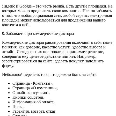
Яндекс и Google – это часть рынка. Есть другие площадки, на
которых можно продвигать свою компанию. Нельзя забывать
о том, что любая социальная сеть, любой сервис, электронная
площадка может использоваться для продвижения вашего
контента в ней.
9. Забываете про коммерческие факторы
Коммерческие факторы ранжирования включают в себя такие
понятия, как доверие, качество услуги, удобство выбора и
дизайн. Исходя из них пользователь принимает решение,
совершить ему целевое действие или нет. Например,
зарегистрироваться на сайте, сделать покупку, заполнить
форму.
Небольшой перечень того, что должно быть на сайте:
Страница «Контакты»,
Страница «О компании»,
Онлайн-консультант,
Кнопки соцсетей,
Информация об оплате,
Цены,
Гарантия, возврат, отказ,
Отзывы,