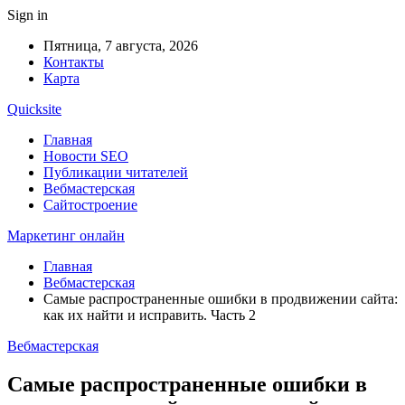
Sign in
Пятница, 7 августа, 2026
Контакты
Карта
Quicksite
Главная
Новости SEO
Публикации читателей
Вебмастерская
Сайтостроение
Маркетинг онлайн
Главная
Вебмастерская
Самые распространенные ошибки в продвижении сайта:
как их найти и исправить. Часть 2
Вебмастерская
Самые распространенные ошибки в