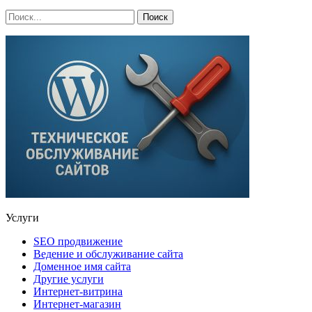
Услуги
SEO продвижение
Ведение и обслуживание сайта
Доменное имя сайта
Другие услуги
Интернет-витрина
Интернет-магазин