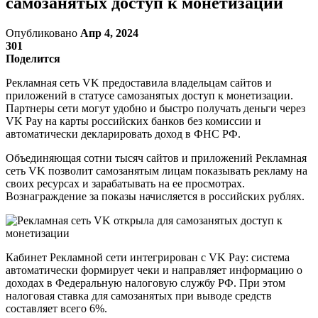
самозанятых доступ к монетизации
Опубликовано
Апр 4, 2024
301
Поделится
Рекламная сеть VK предоставила владельцам сайтов и
приложений в статусе самозанятых доступ к монетизации.
Партнеры сети могут удобно и быстро получать деньги через
VK Pay на карты российских банков без комиссии и
автоматически декларировать доход в ФНС РФ.
Объединяющая сотни тысяч сайтов и приложений Рекламная
сеть VK позволит самозанятым лицам показывать рекламу на
своих ресурсах и зарабатывать на ее просмотрах.
Вознаграждение за показы начисляется в российских рублях.
Кабинет Рекламной сети интегрирован с VK Pay: система
автоматически формирует чеки и направляет информацию о
доходах в Федеральную налоговую службу РФ. При этом
налоговая ставка для самозанятых при выводе средств
составляет всего 6%.