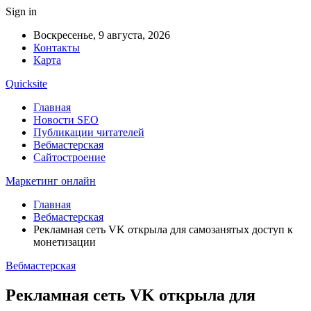
Sign in
Воскресенье, 9 августа, 2026
Контакты
Карта
Quicksite
Главная
Новости SEO
Публикации читателей
Вебмастерская
Сайтостроение
Маркетинг онлайн
Главная
Вебмастерская
Рекламная сеть VK открыла для самозанятых доступ к
монетизации
Вебмастерская
Рекламная сеть VK открыла для