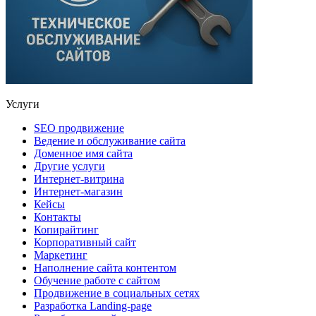
Услуги
SEO продвижение
Ведение и обслуживание сайта
Доменное имя сайта
Другие услуги
Интернет-витрина
Интернет-магазин
Кейсы
Контакты
Копирайтинг
Корпоративный сайт
Маркетинг
Наполнение сайта контентом
Обучение работе с сайтом
Продвижение в социальных сетях
Разработка Landing-page