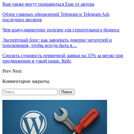
Вам также могут понравиться
Еще от автора
Обзор главных обновлений Telegram и Telegram Ads
последних месяцев
Чем крауд-маркетинг полезен для строительного бизнеса
Экспертный блог: как завоевать доверие читателей и
поисковиков, чтобы всегда быть в…
Снизить стоимость первичной заявки на 35% за месяц при
продвижении в узкой нише. Кейс
Prev
Next
Комментарии закрыты.