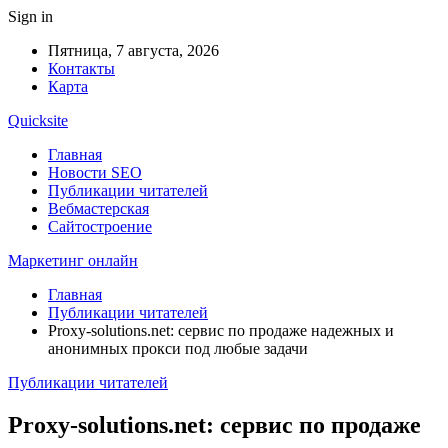
Sign in
Пятница, 7 августа, 2026
Контакты
Карта
Quicksite
Главная
Новости SEO
Публикации читателей
Вебмастерская
Сайтостроение
Маркетинг онлайн
Главная
Публикации читателей
Proxy-solutions.net: сервис по продаже надежных и
анонимных прокси под любые задачи
Публикации читателей
Proxy-solutions.net: сервис по продаже