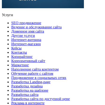
Услуги
SEO продвижение
Ведение и обслуживание сайта
Доменное имя сайта
Другие услуги
Интернет-витрина
Интернет-магазин
Кейсы
Контакты
Копирайтинг
Корпоративный сайт
Маркетинг
Наполнение сайта контентом
Обучение работе с сайтом
Продвижение в социальных сетях
Разработка Landing-page
Разработка дизайна
Разработка на шаблоне
Разработка сайта
Разработка сайта по доступной цене
Реклама в интернете