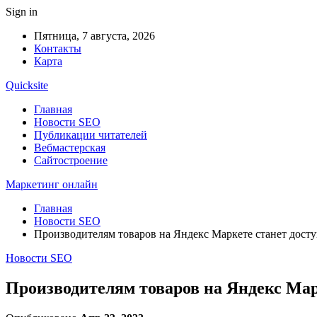
Sign in
Пятница, 7 августа, 2026
Контакты
Карта
Quicksite
Главная
Новости SEO
Публикации читателей
Вебмастерская
Сайтостроение
Маркетинг онлайн
Главная
Новости SEO
Производителям товаров на Яндекс Маркете станет досту
Новости SEO
Производителям товаров на Яндекс Мар