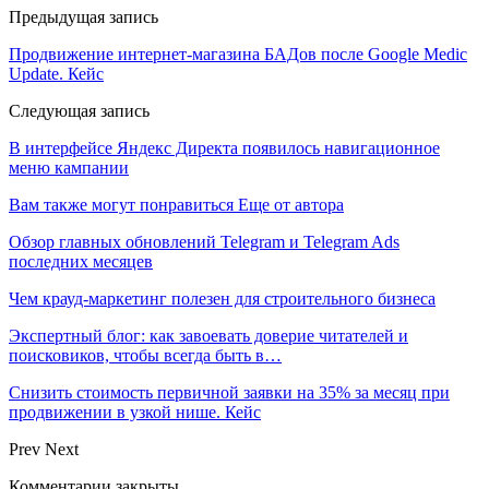
Предыдущая запись
Продвижение интернет-магазина БАДов после Google Medic
Update. Кейс
Следующая запись
В интерфейсе Яндекс Директа появилось навигационное
меню кампании
Вам также могут понравиться
Еще от автора
Обзор главных обновлений Telegram и Telegram Ads
последних месяцев
Чем крауд-маркетинг полезен для строительного бизнеса
Экспертный блог: как завоевать доверие читателей и
поисковиков, чтобы всегда быть в…
Снизить стоимость первичной заявки на 35% за месяц при
продвижении в узкой нише. Кейс
Prev
Next
Комментарии закрыты.