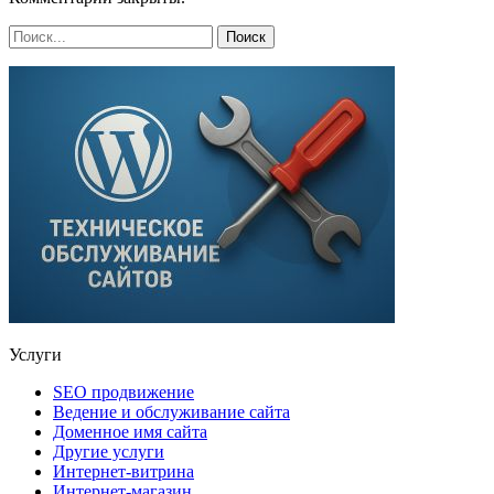
Услуги
SEO продвижение
Ведение и обслуживание сайта
Доменное имя сайта
Другие услуги
Интернет-витрина
Интернет-магазин