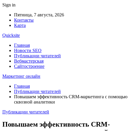
Sign in
Пятница, 7 августа, 2026
Контакты
Карта
Quicksite
Главная
Новости SEO
Публикации читателей
Вебмастерская
Сайтостроение
Маркетинг онлайн
Главная
Публикации читателей
Повышаем эффективность CRM-маркетинга с помощью
сквозной аналитики
Публикации читателей
Повышаем эффективность CRM-