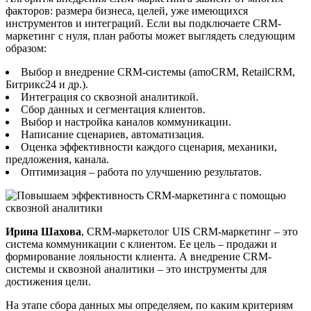
факторов: размера бизнеса, целей, уже имеющихся
инструментов и интеграций. Если вы подключаете CRM-
маркетинг с нуля, план работы может выглядеть следующим
образом:
Выбор и внедрение CRM-системы (amoCRM, RetailCRM,
Битрикс24 и др.).
Интеграция со сквозной аналитикой.
Сбор данных и сегментация клиентов.
Выбор и настройка каналов коммуникации.
Написание сценариев, автоматизация.
Оценка эффективности каждого сценария, механики,
предложения, канала.
Оптимизация – работа по улучшению результатов.
Ирина Шахова
, CRM-маркетолог UIS CRM-маркетинг – это
система коммуникации с клиентом. Ее цель – продажи и
формирование лояльности клиента. А внедрение CRM-
системы и сквозной аналитики – это инструменты для
достижения цели.
На этапе сбора данных мы определяем, по каким критериям