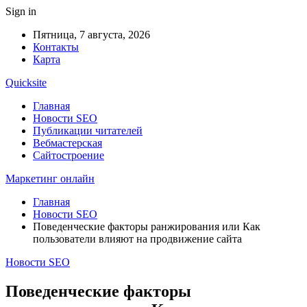
Sign in
Пятница, 7 августа, 2026
Контакты
Карта
Quicksite
Главная
Новости SEO
Публикации читателей
Вебмастерская
Сайтостроение
Маркетинг онлайн
Главная
Новости SEO
Поведенческие факторы ранжирования или Как
пользователи влияют на продвижение сайта
Новости SEO
Поведенческие факторы