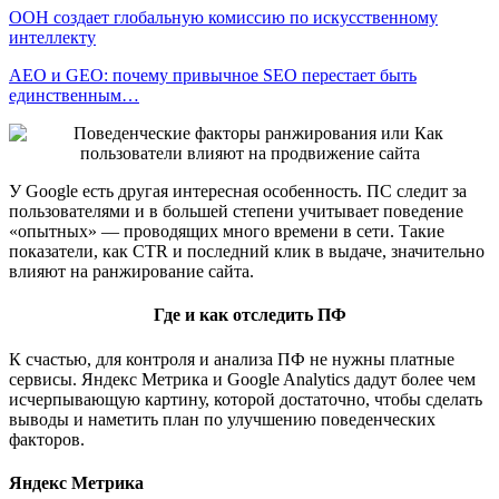
ООН создает глобальную комиссию по искусственному
интеллекту
AEO и GEO: почему привычное SEO перестает быть
единственным…
У Google есть другая интересная особенность. ПС следит за
пользователями и в большей степени учитывает поведение
«опытных» — проводящих много времени в сети. Такие
показатели, как CTR и последний клик в выдаче, значительно
влияют на ранжирование сайта.
Где и как отследить ПФ
К счастью, для контроля и анализа ПФ не нужны платные
сервисы. Яндекс Метрика и Google Analytics дадут более чем
исчерпывающую картину, которой достаточно, чтобы сделать
выводы и наметить план по улучшению поведенческих
факторов.
Яндекс Метрика