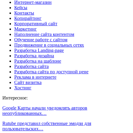
Интернет-магазин
Кейсы
Контакты
Копирайтинг
Корпоративный сайт
Маркетинг
Наполнение сайта контентом
Обучение работе с сайтом
Продвижение в социальных сетях
Разработка Landing-page
Разработка дизайна
Разработка на шаблоне
Разработка сайта
Разработка сайта по доступной цене
Реклама в интернете
Сайт визитка
Хостинг
Интересное:
Google Карты начали уведомлять авторов
неопубликованных…
Rutube представил собственные эмодзи для
пользовательских…