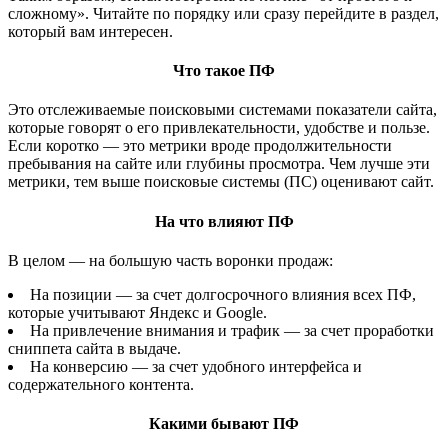
сложному». Читайте по порядку или сразу перейдите в раздел,
который вам интересен.
Что такое ПФ
Это отслеживаемые поисковыми системами показатели сайта,
которые говорят о его привлекательности, удобстве и пользе.
Если коротко — это метрики вроде продолжительности
пребывания на сайте или глубины просмотра. Чем лучше эти
метрики, тем выше поисковые системы (ПС) оценивают сайт.
На что влияют ПФ
В целом — на большую часть воронки продаж:
На позиции — за счет долгосрочного влияния всех ПФ,
которые учитывают Яндекс и Google.
На привлечение внимания и трафик — за счет проработки
сниппета сайта в выдаче.
На конверсию — за счет удобного интерфейса и
содержательного контента.
Какими бывают ПФ