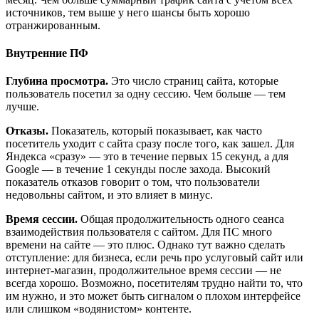
источников, тем выше у него шансы быть хорошо
отранжированным.
Внутренние ПФ
Глубина просмотра.
Это число страниц сайта, которые
пользователь посетил за одну сессию. Чем больше — тем
лучше.
Отказы.
Показатель, который показывает, как часто
посетитель уходит с сайта сразу после того, как зашел. Для
Яндекса «сразу» — это в течение первых 15 секунд, а для
Google — в течение 1 секунды после захода. Высокий
показатель отказов говорит о том, что пользователи
недовольны сайтом, и это влияет в минус.
Время сессии.
Общая продолжительность одного сеанса
взаимодействия пользователя с сайтом. Для ПС много
времени на сайте — это плюс. Однако тут важно сделать
отступление: для бизнеса, если речь про услуговый сайт или
интернет-магазин, продолжительное время сессии — не
всегда хорошо. Возможно, посетителям трудно найти то, что
им нужно, и это может быть сигналом о плохом интерфейсе
или слишком «водянистом» контенте.