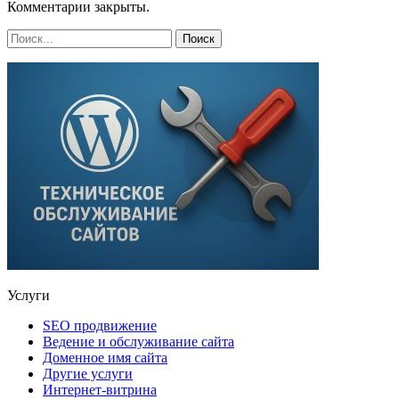
Комментарии закрыты.
Услуги
SEO продвижение
Ведение и обслуживание сайта
Доменное имя сайта
Другие услуги
Интернет-витрина