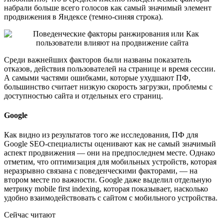
набрали больше всего голосов как самый значимый элемент
продвижения в Яндексе (темно-синяя строка).
Среди важнейших факторов были названы показатель
отказов, действия пользователей на странице и время сессии.
А самыми частями ошибками, которые ухудшают ПФ,
большинство считает низкую скорость загрузки, проблемы с
доступностью сайта и отдельных его страниц.
Google
Как видно из результатов того же исследования, ПФ для
Google SEO-специалисты оценивают как не самый значимый
аспект продвижения — они на предпоследнем месте. Однако
отметим, что оптимизация для мобильных устройств, которая
неразрывно связана с поведенческими факторами, — на
втором месте по важности. Google даже выделил отдельную
метрику mobile first indexing, которая показывает, насколько
удобно взаимодействовать с сайтом с мобильного устройства.
Сейчас читают