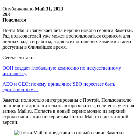
Опубликовано
Май 31, 2023
293
Поделится
Почта Mail.ru запускает бета-версию нового сервиса Заметки.
Ряд пользователей уже может воспользоваться сервисом для
личных задач и работы, а для всех остальных Заметки станут
доступны в ближайшее время.
Сейчас читают
ООН создает глобальную комиссию по искусственному
интеллекту
AEO и GEO: почему привычное SEO перестает быть
единственным…
Заметки полностью интегрированы с Почтой. Пользователю
не придется дополнительно авторизоваться, если есть учетная
запись Mail.ru. Попасть в новый сервис можно из верхней
строки навигации по сервисам Почты Mail.ru в десктопной
версии.