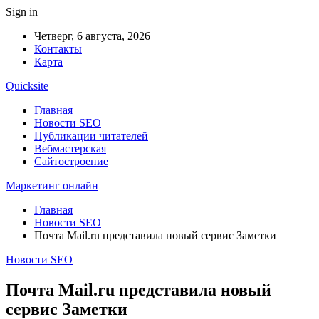
Sign in
Четверг, 6 августа, 2026
Контакты
Карта
Quicksite
Главная
Новости SEO
Публикации читателей
Вебмастерская
Сайтостроение
Маркетинг онлайн
Главная
Новости SEO
Почта Mail.ru представила новый сервис Заметки
Новости SEO
Почта Mail.ru представила новый
сервис Заметки