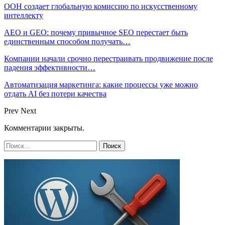
ООН создает глобальную комиссию по искусственному
интеллекту
AEO и GEO: почему привычное SEO перестает быть
единственным способом получать…
Компании начали срочно перестраивать продвижение после
падения эффективности…
Автоматизация маркетинга: какие процессы уже можно
отдать AI без потери качества
Prev
Next
Комментарии закрыты.