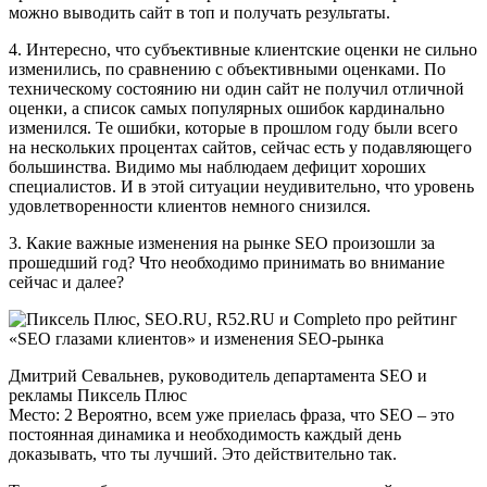
можно выводить сайт в топ и получать результаты.
4. Интересно, что субъективные клиентские оценки не сильно
изменились, по сравнению с объективными оценками. По
техническому состоянию ни один сайт не получил отличной
оценки, а список самых популярных ошибок кардинально
изменился. Те ошибки, которые в прошлом году были всего
на нескольких процентах сайтов, сейчас есть у подавляющего
большинства. Видимо мы наблюдаем дефицит хороших
специалистов. И в этой ситуации неудивительно, что уровень
удовлетворенности клиентов немного снизился.
3. Какие важные изменения на рынке SEO произошли за
прошедший год? Что необходимо принимать во внимание
сейчас и далее?
Дмитрий Севальнев, руководитель департамента SEO и
рекламы Пиксель Плюс
Место: 2 Вероятно, всем уже приелась фраза, что SEO – это
постоянная динамика и необходимость каждый день
доказывать, что ты лучший. Это действительно так.