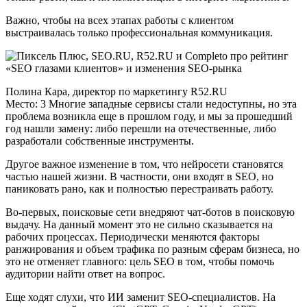
Важно, чтобы на всех этапах работы с клиентом
выстраивалась только профессиональная коммуникация.
Полина Кара, директор по маркетингу R52.RU
Место: 3 Многие западные сервисы стали недоступны, но эта
проблема возникла еще в прошлом году, и мы за прошедший
год нашли замену: либо перешли на отечественные, либо
разработали собственные инструменты.
Другое важное изменение в том, что нейросети становятся
частью нашей жизни. В частности, они входят в SEO, но
паниковать рано, как и полностью перестраивать работу.
Во-первых, поисковые сети внедряют чат-ботов в поисковую
выдачу. На данный момент это не сильно сказывается на
рабочих процессах. Периодически меняются факторы
ранжирования и объем трафика по разным сферам бизнеса, но
это не отменяет главного: цель SEO в том, чтобы помочь
аудитории найти ответ на вопрос.
Еще ходят слухи, что ИИ заменит SEO-специалистов. На