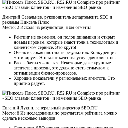
Дмитрий Севальнев, руководитель департамента SEO и
рекламы Пиксель Плюс
Место: 2 Исходя из результатов, я бы отметил:
Рейтинг не окаменел, он полон динамики и открыт
новым игрокам, которые знают толк в технологиях и
клиентском сервисе. Это круто!
Очень высокая плотность результатов. Конкуренция –
мотивирует. Это залог качества услуг для клиентов.
Расслабляться – нельзя. Некоторые даже крупные
агентства просели, это должно стать стимулом к
оптимизации бизнес-процессов.
Хорошие показатели у региональных агентств. Это
приятно радует.
Евгений Лукин, генеральный директор SEO.RU
Место: 8 Из исследования по результатам рейтинга можно
сделать несколько выводов:
Стоимость SEO-продвижения увеличивается из-за