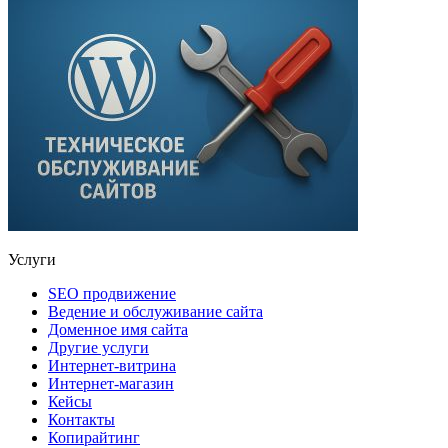
Услуги
SEO продвижение
Ведение и обслуживание сайта
Доменное имя сайта
Другие услуги
Интернет-витрина
Интернет-магазин
Кейсы
Контакты
Копирайтинг