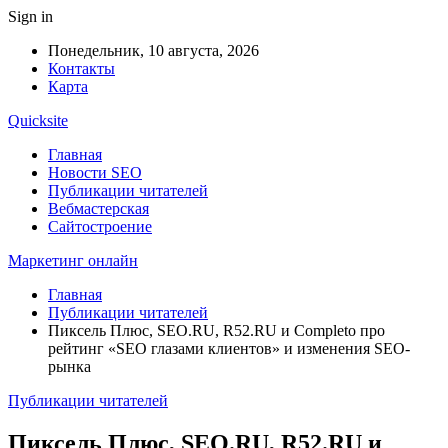
Sign in
Понедельник, 10 августа, 2026
Контакты
Карта
Quicksite
Главная
Новости SEO
Публикации читателей
Вебмастерская
Сайтостроение
Маркетинг онлайн
Главная
Публикации читателей
Пиксель Плюс, SEO.RU, R52.RU и Completo про
рейтинг «SEO глазами клиентов» и изменения SEO-
рынка
Публикации читателей
Пиксель Плюс, SEO.RU, R52.RU и