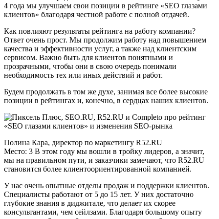
4 года мы улучшаем свои позиции в рейтинге «SEO глазами
клиентов» благодаря честной работе с полной отдачей.
Как повлияют результаты рейтинга на работу компании?
Ответ очень прост. Мы продолжим работу над повышением
качества и эффективности услуг, а также над клиентским
сервисом. Важно быть для клиентов понятными и
прозрачными, чтобы они в свою очередь понимали
необходимость тех или иных действий и работ.
Будем продолжать в том же духе, занимая все более высокие
позиции в рейтингах и, конечно, в сердцах наших клиентов.
Полина Кара, директор по маркетингу R52.RU
Место: 3 В этом году мы вошли в тройку лидеров, а значит,
мы на правильном пути, и заказчики замечают, что R52.RU
становится более клиентоориентированной компанией.
У нас очень опытные отделы продаж и поддержки клиентов.
Специалисты работают от 5 до 15 лет. У них достаточно
глубокие знания в диджитале, что делает их скорее
консультантами, чем сейлзами. Благодаря большому опыту