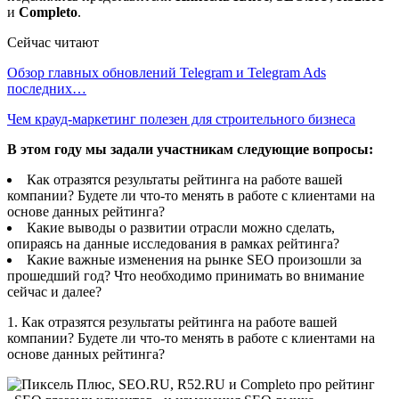
и
Completo
.
Сейчас читают
Обзор главных обновлений Telegram и Telegram Ads
последних…
Чем крауд-маркетинг полезен для строительного бизнеса
В этом году мы задали участникам следующие вопросы:
Как отразятся результаты рейтинга на работе вашей
компании? Будете ли что-то менять в работе с клиентами на
основе данных рейтинга?
Какие выводы о развитии отрасли можно сделать,
опираясь на данные исследования в рамках рейтинга?
Какие важные изменения на рынке SEO произошли за
прошедший год? Что необходимо принимать во внимание
сейчас и далее?
1. Как отразятся результаты рейтинга на работе вашей
компании? Будете ли что-то менять в работе с клиентами на
основе данных рейтинга?