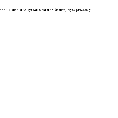
аналитики и запускать на них баннерную рекламу.