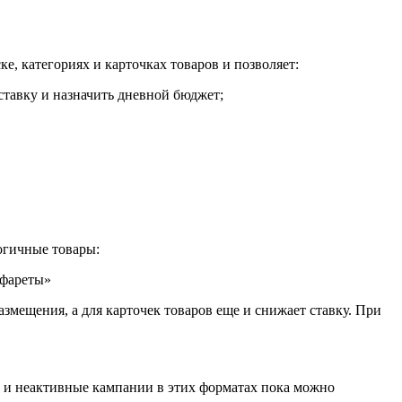
, категориях и карточках товаров и позволяет:
 ставку и назначить дневной бюджет;
логичные товары:
змещения, а для карточек товаров еще и снижает ставку. При
е и неактивные кампании в этих форматах пока можно