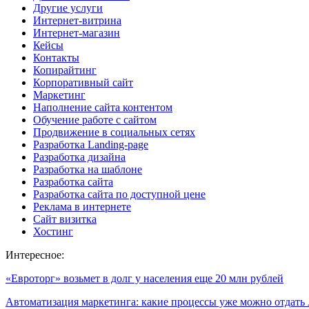
Другие услуги
Интернет-витрина
Интернет-магазин
Кейсы
Контакты
Копирайтинг
Корпоративный сайт
Маркетинг
Наполнение сайта контентом
Обучение работе с сайтом
Продвижение в социальных сетях
Разработка Landing-page
Разработка дизайна
Разработка на шаблоне
Разработка сайта
Разработка сайта по доступной цене
Реклама в интернете
Сайт визитка
Хостинг
Интересное:
«Евроторг» возьмет в долг у населения еще 20 млн рублей
Автоматизация маркетинга: какие процессы уже можно отдат