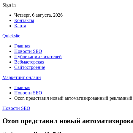
Sign in
Четверг, 6 августа, 2026
Контакты
Карта
Quicksite
Главная
Новости SEO
Публикации читателей
Вебмастерская
Сайтостроение
Маркетинг онлайн
Главная
Новости SEO
Ozon представил новый автоматизированный рекламный
Новости SEO
Ozon представил новый автоматизиро