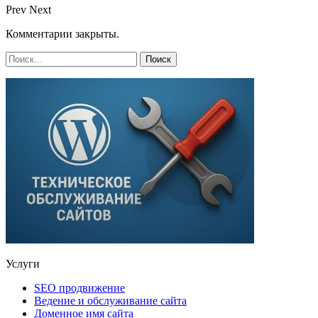
Prev
Next
Комментарии закрыты.
Услуги
SEO продвижение
Ведение и обслуживание сайта
Доменное имя сайта