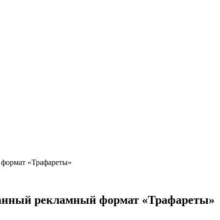
 формат «Трафареты»
ванный рекламный формат «Трафареты»