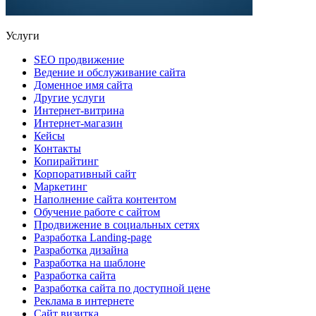
Услуги
SEO продвижение
Ведение и обслуживание сайта
Доменное имя сайта
Другие услуги
Интернет-витрина
Интернет-магазин
Кейсы
Контакты
Копирайтинг
Корпоративный сайт
Маркетинг
Наполнение сайта контентом
Обучение работе с сайтом
Продвижение в социальных сетях
Разработка Landing-page
Разработка дизайна
Разработка на шаблоне
Разработка сайта
Разработка сайта по доступной цене
Реклама в интернете
Сайт визитка