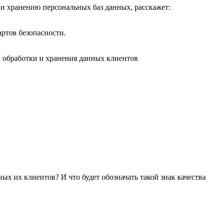
 и хранению персональных баз данных, расскажет:
артов безопасности.
х их клиентов? И что будет обозначать такой знак качества