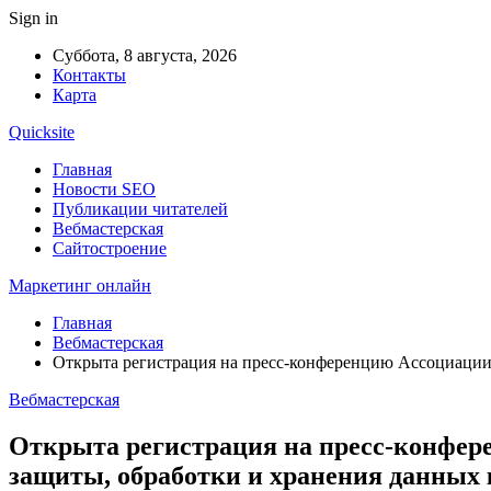
Sign in
Суббота, 8 августа, 2026
Контакты
Карта
Quicksite
Главная
Новости SEO
Публикации читателей
Вебмастерская
Сайтостроение
Маркетинг онлайн
Главная
Вебмастерская
Открыта регистрация на пресс-конференцию Ассоциации,
Вебмастерская
Открыта регистрация на пресс-конфере
защиты, обработки и хранения данных