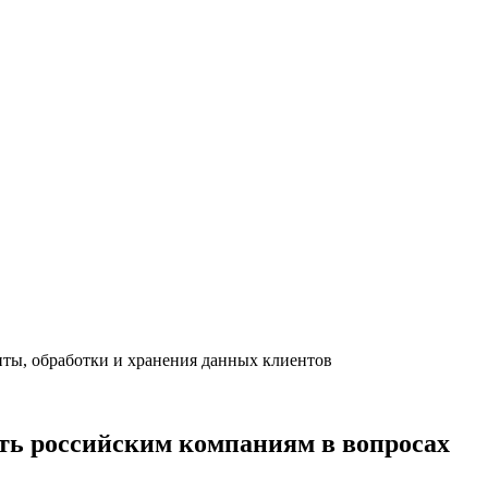
иты, обработки и хранения данных клиентов
ть российским компаниям в вопросах