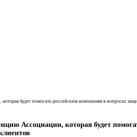
 которая будет помогать российским компаниям в вопросах защ
нцию Ассоциации, которая будет помога
 клиентов