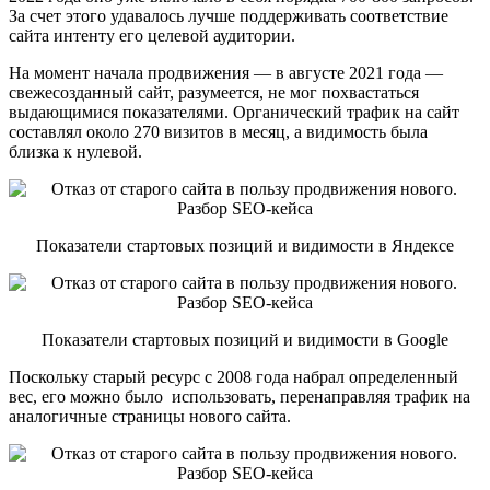
За счет этого удавалось лучше поддерживать соответствие
сайта интенту его целевой аудитории.
На момент начала продвижения — в августе 2021 года —
свежесозданный сайт, разумеется, не мог похвастаться
выдающимися показателями. Органический трафик на сайт
составлял около 270 визитов в месяц, а видимость была
близка к нулевой.
Показатели стартовых позиций и видимости в Яндексе
Показатели стартовых позиций и видимости в Google
Поскольку старый ресурс с 2008 года набрал определенный
вес, его можно было использовать, перенаправляя трафик на
аналогичные страницы нового сайта.