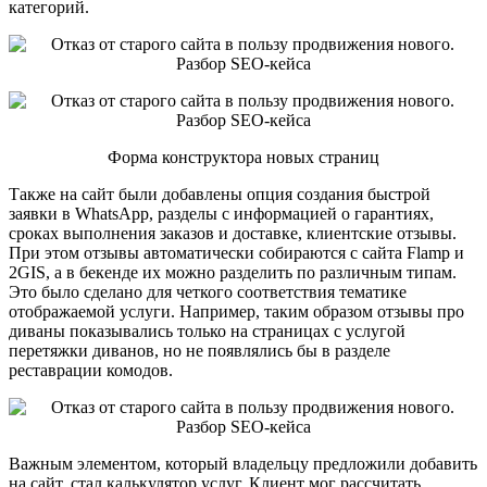
категорий.
Форма конструктора новых страниц
Также на сайт были добавлены опция создания быстрой
заявки в WhatsApp, разделы с информацией о гарантиях,
сроках выполнения заказов и доставке, клиентские отзывы.
При этом отзывы автоматически собираются с сайта Flamp и
2GIS, а в бекенде их можно разделить по различным типам.
Это было сделано для четкого соответствия тематике
отображаемой услуги. Например, таким образом отзывы про
диваны показывались только на страницах с услугой
перетяжки диванов, но не появлялись бы в разделе
реставрации комодов.
Важным элементом, который владельцу предложили добавить
на сайт, стал калькулятор услуг. Клиент мог рассчитать