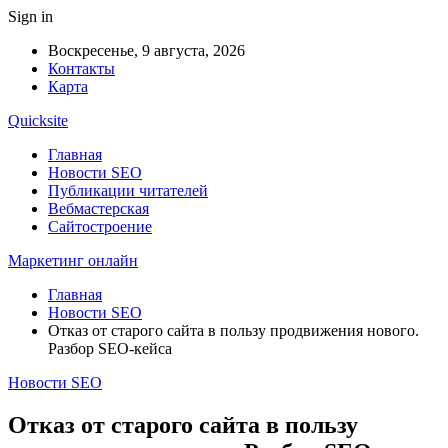
Sign in
Воскресенье, 9 августа, 2026
Контакты
Карта
Quicksite
Главная
Новости SEO
Публикации читателей
Вебмастерская
Сайтостроение
Маркетинг онлайн
Главная
Новости SEO
Отказ от старого сайта в пользу продвижения нового.
Разбор SEO-кейса
Новости SEO
Отказ от старого сайта в пользу