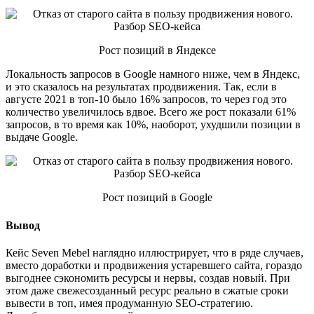
Рост позиций в Яндексе
Локальность запросов в Google намного ниже, чем в Яндекс,
и это сказалось на результатах продвижения. Так, если в
августе 2021 в топ-10 было 16% запросов, то через год это
количество увеличилось вдвое. Всего же рост показали 61%
запросов, в то время как 10%, наоборот, ухудшили позиции в
выдаче Google.
Рост позиций в Google
Вывод
Кейс Seven Mebel наглядно иллюстрирует, что в ряде случаев,
вместо доработки и продвижения устаревшего сайта, гораздо
выгоднее сэкономить ресурсы и нервы, создав новый. При
этом даже свежесозданный ресурс реально в сжатые сроки
вывести в топ, имея продуманную SEO-стратегию.