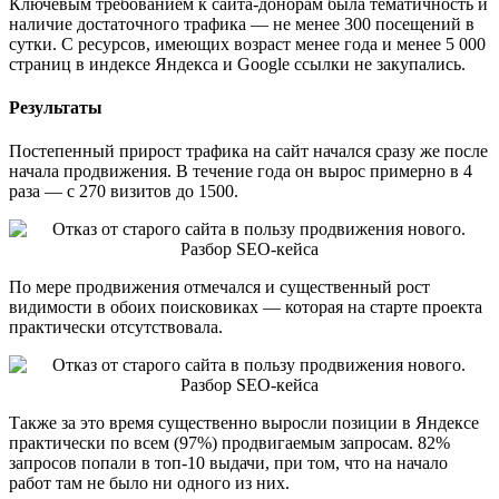
Ключевым требованием к сайта-донорам была тематичность и
наличие достаточного трафика — не менее 300 посещений в
сутки. С ресурсов, имеющих возраст менее года и менее 5 000
страниц в индексе Яндекса и Google ссылки не закупались.
Результаты
Постепенный прирост трафика на сайт начался сразу же после
начала продвижения. В течение года он вырос примерно в 4
раза — с 270 визитов до 1500.
По мере продвижения отмечался и существенный рост
видимости в обоих поисковиках — которая на старте проекта
практически отсутствовала.
Также за это время существенно выросли позиции в Яндексе
практически по всем (97%) продвигаемым запросам. 82%
запросов попали в топ-10 выдачи, при том, что на начало
работ там не было ни одного из них.