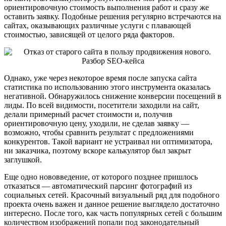
ориентировочную стоимость выполнения работ и сразу же
оставить заявку. Подобные решения регулярно встречаются на
сайтах, оказывающих различные услуги с плавающей
стоимостью, зависящей от целого ряда факторов.
Однако, уже через некоторое время после запуска сайта
статистика по использованию этого инструмента оказалась
негативной. Обнаружилось снижение конверсии посещений в
лиды. По всей видимости, посетители заходили на сайт,
делали примерный расчет стоимости и, получив
ориентировочную цену, уходили, не сделав заявку —
возможно, чтобы сравнить результат с предложениями
конкурентов. Такой вариант не устраивал ни оптимизатора,
ни заказчика, поэтому вскоре калькулятор был закрыт
заглушкой.
Еще одно нововведение, от которого позднее пришлось
отказаться — автоматический парсинг фотографий из
социальных сетей. Красочный визуальный ряд для подобного
проекта очень важен и данное решение выглядело достаточно
интересно. После того, как часть популярных сетей с большим
количеством изображений попали под законодательный