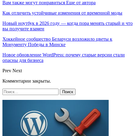
Вам также могут понравиться
Еще от автора
Как отличить устойчивые изменения от временной моды
Новый ноутбук в 2026 году — когда пора менять старый и что
вы получите взамен
Хоккейное сообщество Беларуси возложило цветы к
Монументу Победы в Минске
Новое обновление WordPress: почему старые версии стали
опасны для бизнеса
Prev
Next
Комментарии закрыты.