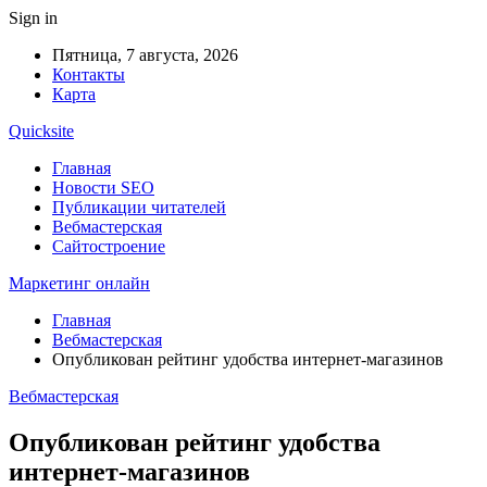
Sign in
Пятница, 7 августа, 2026
Контакты
Карта
Quicksite
Главная
Новости SEO
Публикации читателей
Вебмастерская
Сайтостроение
Маркетинг онлайн
Главная
Вебмастерская
Опубликован рейтинг удобства интернет-магазинов
Вебмастерская
Опубликован рейтинг удобства
интернет-магазинов