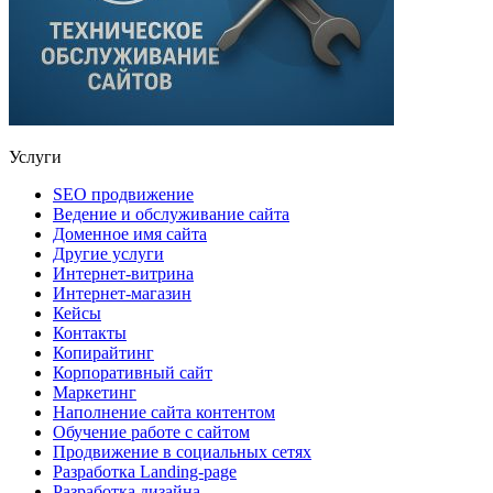
Услуги
SEO продвижение
Ведение и обслуживание сайта
Доменное имя сайта
Другие услуги
Интернет-витрина
Интернет-магазин
Кейсы
Контакты
Копирайтинг
Корпоративный сайт
Маркетинг
Наполнение сайта контентом
Обучение работе с сайтом
Продвижение в социальных сетях
Разработка Landing-page
Разработка дизайна