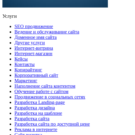
Услуги
SEO продвижение
Ведение и обслуживание сайта
Доменное имя сайта
Другие услуги
Интернет-витрина
Интернет-магазин
Кейсы
Контакты
Копирайтинг
Корпоративный сайт
Маркетинг
Наполнение сайта контентом
Обучение работе с сайтом
Продвижение в социальных сетях
Разработка Landing-page
Разработка дизайна
Разработка на шаблоне
Разработка сайта
Разработка сайта по доступной цене
Реклама в интернете
Сайт визитка