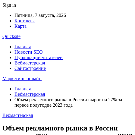
Sign in
Пятница, 7 августа, 2026
Контакты
Карта
Quicksite
Главная
Новости SEO
Публикации читателей
Вебмастерская
Сайтостроение
Маркетинг онлайн
Главная
Вебмастерская
Объем рекламного рынка в России вырос на 27% за
первое полугодие 2023 года
Вебмастерская
Объем рекламного рынка в России