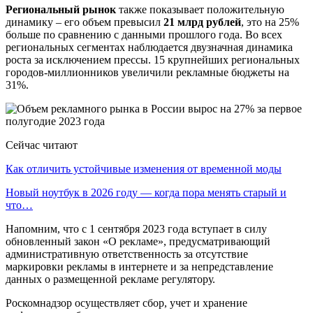
Региональный рынок
также показывает положительную
динамику – его объем превысил
21 млрд рублей
, это на 25%
больше по сравнению с данными прошлого года. Во всех
региональных сегментах наблюдается двузначная динамика
роста за исключением прессы. 15 крупнейших региональных
городов-миллионников увеличили рекламные бюджеты на
31%.
Сейчас читают
Как отличить устойчивые изменения от временной моды
Новый ноутбук в 2026 году — когда пора менять старый и
что…
Напомним, что с 1 сентября 2023 года вступает в силу
обновленный закон «О рекламе», предусматривающий
административную ответственность за отсутствие
маркировки рекламы в интернете и за непредставление
данных о размещенной рекламе регулятору.
Роскомнадзор осуществляет сбор, учет и хранение