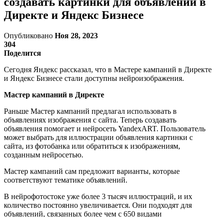
создавать картинки для объявлений в
Директе и Яндекс Бизнесе
Опубликовано
Ноя 28, 2023
304
Поделится
Сегодня Яндекс рассказал, что в Мастере кампаний в Директе
и Яндекс Бизнесе стали доступны нейроизображения.
Мастер кампаний в Директе
Раньше Мастер кампаний предлагал использовать в
объявлениях изображения с сайта. Теперь создавать
объявления помогает и нейросеть YandexART. Пользователь
может выбрать для иллюстрации объявления картинки с
сайта, из фотобанка или обратиться к изображениям,
созданным нейросетью.
Мастер кампаний сам предложит варианты, которые
соответствуют тематике объявлений.
В нейрофотостоке уже более 3 тысяч иллюстраций, и их
количество постоянно увеличивается. Они подходят для
объявлений, связанных более чем с 650 видами