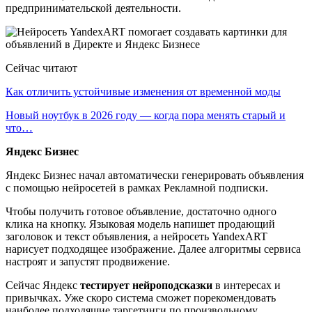
предпринимательской деятельности.
Сейчас читают
Как отличить устойчивые изменения от временной моды
Новый ноутбук в 2026 году — когда пора менять старый и
что…
Яндекс Бизнес
Яндекс Бизнес начал автоматически генерировать объявления
с помощью нейросетей в рамках Рекламной подписки.
Чтобы получить готовое объявление, достаточно одного
клика на кнопку. Языковая модель напишет продающий
заголовок и текст объявления, а нейросеть YandexART
нарисует подходящее изображение. Далее алгоритмы сервиса
настроят и запустят продвижение.
Сейчас Яндекс
тестирует нейроподсказки
в интересах и
привычках. Уже скоро система сможет порекомендовать
наиболее подходящие таргетинги по произвольному