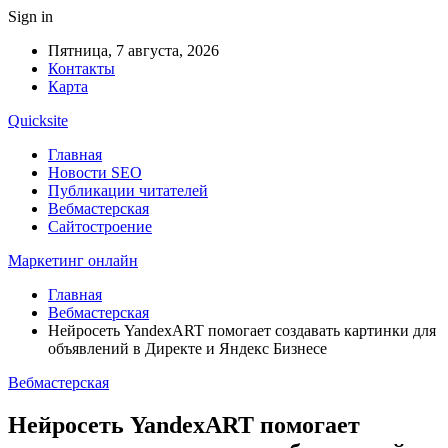
Sign in
Пятница, 7 августа, 2026
Контакты
Карта
Quicksite
Главная
Новости SEO
Публикации читателей
Вебмастерская
Сайтостроение
Маркетинг онлайн
Главная
Вебмастерская
Нейросеть YandexART помогает создавать картинки для
объявлений в Директе и Яндекс Бизнесе
Вебмастерская
Нейросеть YandexART помогает