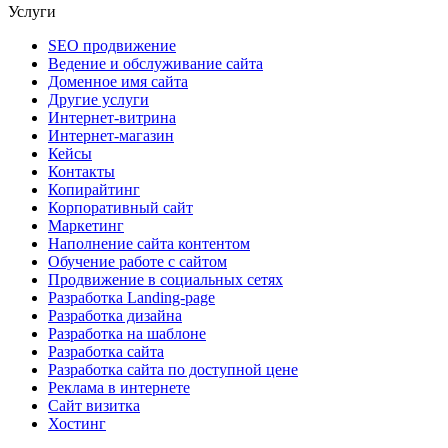
Услуги
SEO продвижение
Ведение и обслуживание сайта
Доменное имя сайта
Другие услуги
Интернет-витрина
Интернет-магазин
Кейсы
Контакты
Копирайтинг
Корпоративный сайт
Маркетинг
Наполнение сайта контентом
Обучение работе с сайтом
Продвижение в социальных сетях
Разработка Landing-page
Разработка дизайна
Разработка на шаблоне
Разработка сайта
Разработка сайта по доступной цене
Реклама в интернете
Сайт визитка
Хостинг