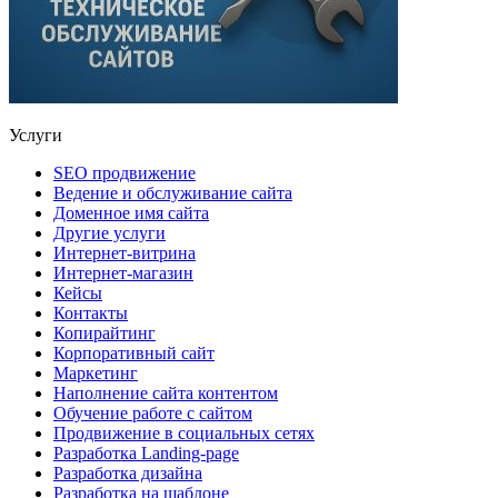
Услуги
SEO продвижение
Ведение и обслуживание сайта
Доменное имя сайта
Другие услуги
Интернет-витрина
Интернет-магазин
Кейсы
Контакты
Копирайтинг
Корпоративный сайт
Маркетинг
Наполнение сайта контентом
Обучение работе с сайтом
Продвижение в социальных сетях
Разработка Landing-page
Разработка дизайна
Разработка на шаблоне