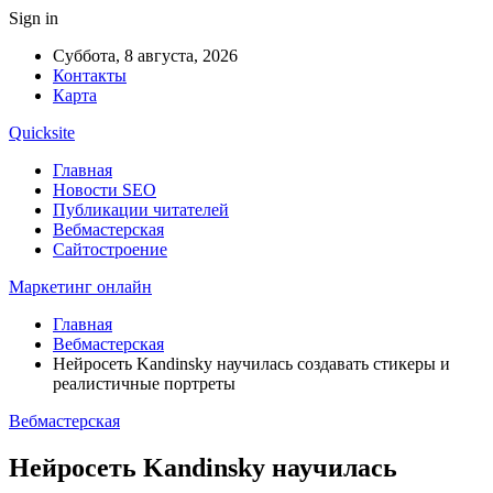
Sign in
Суббота, 8 августа, 2026
Контакты
Карта
Quicksite
Главная
Новости SEO
Публикации читателей
Вебмастерская
Сайтостроение
Маркетинг онлайн
Главная
Вебмастерская
Нейросеть Kandinsky научилась создавать стикеры и
реалистичные портреты
Вебмастерская
Нейросеть Kandinsky научилась