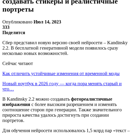
создавать стикеры и реалистичные
портреты
Опубликовано
Июл 14, 2023
333
Поделится
Сбер представил новую версию своей нейросети – Kandinsky
2.2. В бесплатной генеративной модели появилось сразу
несколько новых возможностей.
Сейчас читают
Как отличить устойчивые изменения от временной моды
Новый ноутбук в 2026 году — когда пора менять старый и
что…
В Kandinsky 2.2 можно создавать
фотореалистичные
изображения
с более высоким разрешением и изменять
соотношение сторон при генерации. Также значительного
прироста качества удалось достигнуть при создании
портретов.
Для обучения нейросети использовалось 1,5 млрд пар «текст –