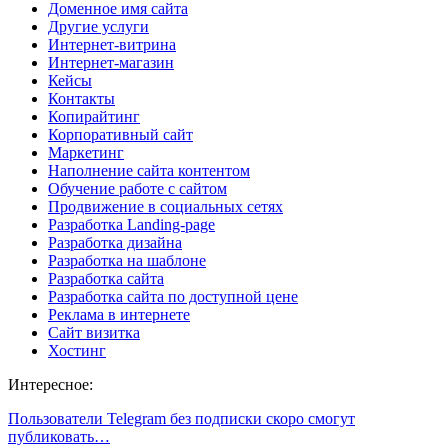
Доменное имя сайта
Другие услуги
Интернет-витрина
Интернет-магазин
Кейсы
Контакты
Копирайтинг
Корпоративный сайт
Маркетинг
Наполнение сайта контентом
Обучение работе с сайтом
Продвижение в социальных сетях
Разработка Landing-page
Разработка дизайна
Разработка на шаблоне
Разработка сайта
Разработка сайта по доступной цене
Реклама в интернете
Сайт визитка
Хостинг
Интересное:
Пользователи Telegram без подписки скоро смогут
публиковать…