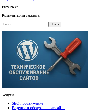
Prev
Next
Комментарии закрыты.
Услуги
SEO продвижение
Ведение и обслуживание сайта