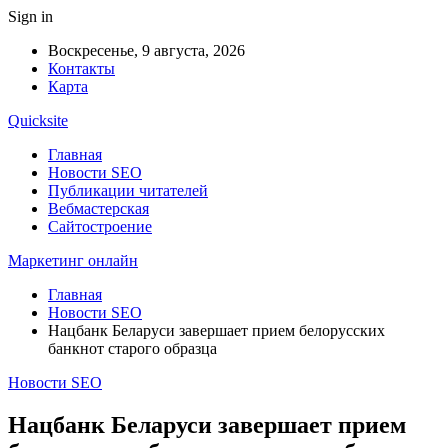
Sign in
Воскресенье, 9 августа, 2026
Контакты
Карта
Quicksite
Главная
Новости SEO
Публикации читателей
Вебмастерская
Сайтостроение
Маркетинг онлайн
Главная
Новости SEO
Нацбанк Беларуси завершает прием белорусских
банкнот старого образца
Новости SEO
Нацбанк Беларуси завершает прием