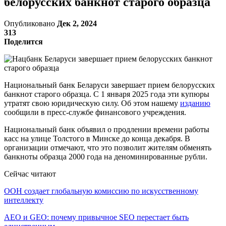
белорусских банкнот старого образца
Опубликовано
Дек 2, 2024
313
Поделится
Национальный банк Беларуси завершает прием белорусских
банкнот старого образца. С 1 января 2025 года эти купюры
утратят свою юридическую силу. Об этом нашему
изданию
сообщили в пресс-службе финансового учреждения.
Национальный банк объявил о продлении времени работы
касс на улице Толстого в Минске до конца декабря. В
организации отмечают, что это позволит жителям обменять
банкноты образца 2000 года на деноминированные рубли.
Сейчас читают
ООН создает глобальную комиссию по искусственному
интеллекту
AEO и GEO: почему привычное SEO перестает быть