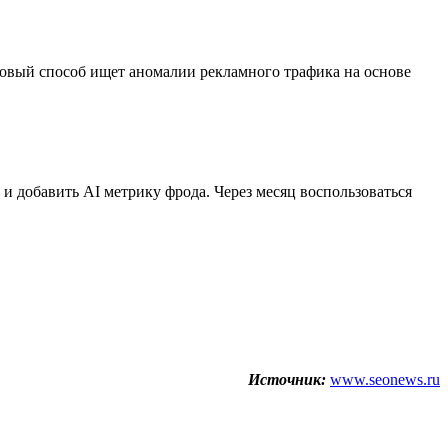
Новый способ ищет аномалии рекламного трафика на основе
 и добавить AI метрику фрода. Через месяц воспользоваться
Источник:
www.seonews.ru