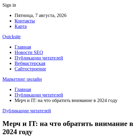
Sign in
Пятница, 7 августа, 2026
Контакты
Карта
Quicksite
Главная
Новости SEO
Публикации читателей
Вебмастерская
Сайтостроение
Маркетинг онлайн
Главная
Публикации читателей
Мерч и IT: на что обратить внимание в 2024 году
Публикации читателей
Мерч и IT: на что обратить внимание в
2024 году