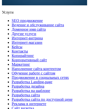
Услуги
SEO продвижение
Ведение и обслуживание сайта
Доменное имя сайта
Другие услуги
Интернет-витрина
Интернет-магазин
Кейсы
Контакты
Копирайтинг
Корпоративный сайт
Маркетинг
Наполнение сайта контентом
Обучение работе с сайтом
Продвижение в социальных сетях
Разработка Landing-page
Разработка дизайна
Разработка на шаблоне
Разработка сайта
Разработка сайта по доступной цене
Реклама в интернете
Сайт визитка