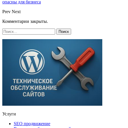
опасны для бизнеса
Prev
Next
Комментарии закрыты.
Услуги
SEO продвижение