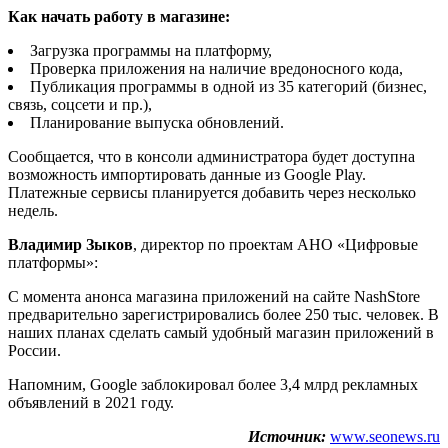
Как начать работу в магазине:
Загрузка программы на платформу,
Проверка приложения на наличие вредоносного кода,
Публикация программы в одной из 35 категорий (бизнес,
связь, соцсети и пр.),
Планирование выпуска обновлений.
Сообщается, что в консоли администратора будет доступна
возможность импортировать данные из Google Play.
Платежные сервисы планируется добавить через несколько
недель.
Владимир Зыков
, директор по проектам АНО «Цифровые
платформы»:
С момента анонса магазина приложений на сайте NashStore
предварительно зарегистрировались более 250 тыс. человек. В
наших планах сделать самый удобный магазин приложений в
России.
Напомним, Google заблокировал более 3,4 млрд рекламных
объявлений в 2021 году.
Источник:
www.seonews.ru