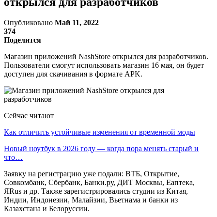
открылся для разработчиков
Опубликовано
Май 11, 2022
374
Поделится
Магазин приложений NashStore открылся для разработчиков.
Пользователи смогут использовать магазин 16 мая, он будет
доступен для скачивания в формате APK.
Сейчас читают
Как отличить устойчивые изменения от временной моды
Новый ноутбук в 2026 году — когда пора менять старый и
что…
Заявку на регистрацию уже подали: ВТБ, Открытие,
Совкомбанк, Сбербанк, Банки.ру, ДИТ Москвы, Еаптека,
ЯRus и др. Также зарегистрировались студии из Китая,
Индии, Индонезии, Малайзии, Вьетнама и банки из
Казахстана и Белоруссии.