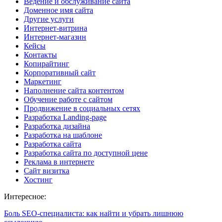
Ведение и обслуживание сайта
Доменное имя сайта
Другие услуги
Интернет-витрина
Интернет-магазин
Кейсы
Контакты
Копирайтинг
Корпоративный сайт
Маркетинг
Наполнение сайта контентом
Обучение работе с сайтом
Продвижение в социальных сетях
Разработка Landing-page
Разработка дизайна
Разработка на шаблоне
Разработка сайта
Разработка сайта по доступной цене
Реклама в интернете
Сайт визитка
Хостинг
Интересное:
Боль SEO-специалиста: как найти и убрать лишнюю