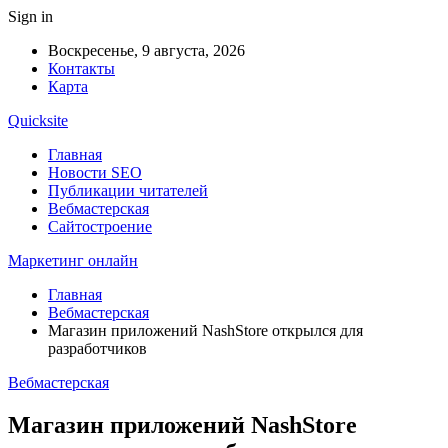
Sign in
Воскресенье, 9 августа, 2026
Контакты
Карта
Quicksite
Главная
Новости SEO
Публикации читателей
Вебмастерская
Сайтостроение
Маркетинг онлайн
Главная
Вебмастерская
Магазин приложений NashStore открылся для
разработчиков
Вебмастерская
Магазин приложений NashStore