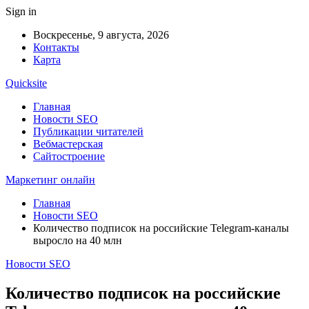
Sign in
Воскресенье, 9 августа, 2026
Контакты
Карта
Quicksite
Главная
Новости SEO
Публикации читателей
Вебмастерская
Сайтостроение
Маркетинг онлайн
Главная
Новости SEO
Количество подписок на российские Telegram-каналы
выросло на 40 млн
Новости SEO
Количество подписок на российские