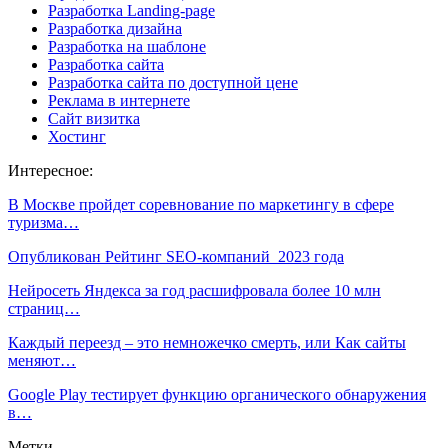
Разработка Landing-page
Разработка дизайна
Разработка на шаблоне
Разработка сайта
Разработка сайта по доступной цене
Реклама в интернете
Сайт визитка
Хостинг
Интересное:
В Москве пройдет соревнование по маркетингу в сфере
туризма…
Опубликован Рейтинг SEO-компаний 2023 года
Нейросеть Яндекса за год расшифровала более 10 млн
страниц…
Каждый переезд – это немножечко смерть, или Как сайты
меняют…
Google Play тестирует функцию органического обнаружения
в…
Метки