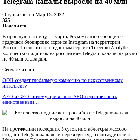
Telegram-каналы выросло на 40 млн
Опубликовано
Мар 15, 2022
325
Поделится
В прошлую пятницу, 11 марта, Роскомнадзор сообщил о
грядущей блокировке сервиса Instagram на территории
России. После этого, по данным сервиса Telegram Analytics,
количество подписок на российские Telegram-каналы выросло
на 40 млн за два дня.
Сейчас читают
ООН создает глобальную комиссию по искусственному
интеллекту
AEO и GEO: почему привычное SEO перестает быть
единственным…
На протяжении последних 3 суток инстаблогеры массово
создают Telegram-каналы и переводят туда свою аудиторию.