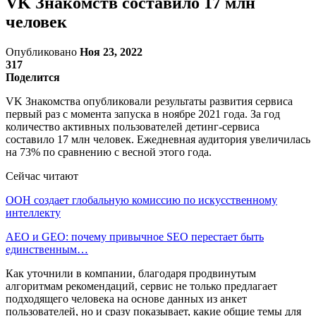
VK Знакомств составило 17 млн
человек
Опубликовано
Ноя 23, 2022
317
Поделится
VK Знакомства опубликовали результаты развития сервиса
первый раз с момента запуска в ноябре 2021 года. За год
количество активных пользователей детинг-сервиса
составило 17 млн человек. Ежедневная аудитория увеличилась
на 73% по сравнению с весной этого года.
Сейчас читают
ООН создает глобальную комиссию по искусственному
интеллекту
AEO и GEO: почему привычное SEO перестает быть
единственным…
Как уточнили в компании, благодаря продвинутым
алгоритмам рекомендаций, сервис не только предлагает
подходящего человека на основе данных из анкет
пользователей, но и сразу показывает, какие общие темы для