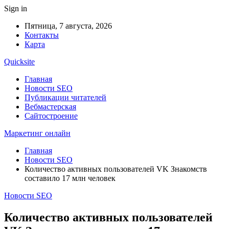
Sign in
Пятница, 7 августа, 2026
Контакты
Карта
Quicksite
Главная
Новости SEO
Публикации читателей
Вебмастерская
Сайтостроение
Маркетинг онлайн
Главная
Новости SEO
Количество активных пользователей VK Знакомств
составило 17 млн человек
Новости SEO
Количество активных пользователей