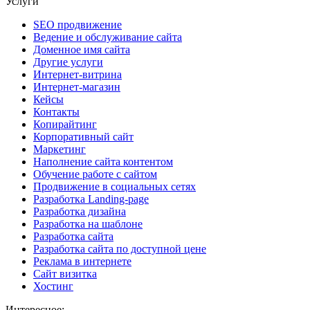
Услуги
SEO продвижение
Ведение и обслуживание сайта
Доменное имя сайта
Другие услуги
Интернет-витрина
Интернет-магазин
Кейсы
Контакты
Копирайтинг
Корпоративный сайт
Маркетинг
Наполнение сайта контентом
Обучение работе с сайтом
Продвижение в социальных сетях
Разработка Landing-page
Разработка дизайна
Разработка на шаблоне
Разработка сайта
Разработка сайта по доступной цене
Реклама в интернете
Сайт визитка
Хостинг
Интересное: