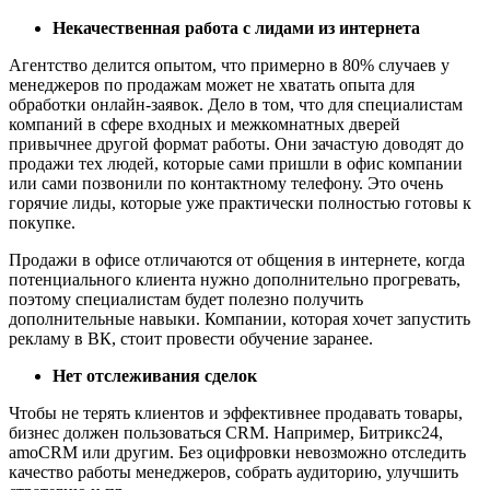
Некачественная работа с лидами из интернета
Агентство делится опытом, что примерно в 80% случаев у
менеджеров по продажам может не хватать опыта для
обработки онлайн-заявок. Дело в том, что для специалистам
компаний в сфере входных и межкомнатных дверей
привычнее другой формат работы. Они зачастую доводят до
продажи тех людей, которые сами пришли в офис компании
или сами позвонили по контактному телефону. Это очень
горячие лиды, которые уже практически полностью готовы к
покупке.
Продажи в офисе отличаются от общения в интернете, когда
потенциального клиента нужно дополнительно прогревать,
поэтому специалистам будет полезно получить
дополнительные навыки. Компании, которая хочет запустить
рекламу в ВК, стоит провести обучение заранее.
Нет отслеживания сделок
Чтобы не терять клиентов и эффективнее продавать товары,
бизнес должен пользоваться CRM. Например, Битрикс24,
amoCRM или другим. Без оцифровки невозможно отследить
качество работы менеджеров, собрать аудиторию, улучшить