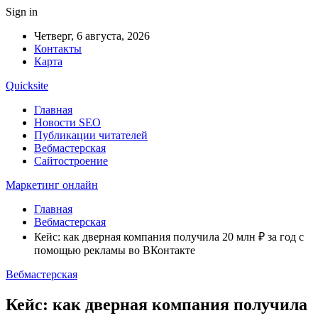
Sign in
Четверг, 6 августа, 2026
Контакты
Карта
Quicksite
Главная
Новости SEO
Публикации читателей
Вебмастерская
Сайтостроение
Маркетинг онлайн
Главная
Вебмастерская
Кейс: как дверная компания получила 20 млн ₽ за год с
помощью рекламы во ВКонтакте
Вебмастерская
Кейс: как дверная компания получила