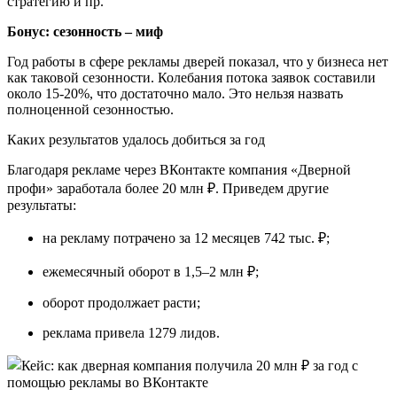
стратегию и пр.
Бонус: сезонность – миф
Год работы в сфере рекламы дверей показал, что у бизнеса нет
как таковой сезонности. Колебания потока заявок составили
около 15-20%, что достаточно мало. Это нельзя назвать
полноценной сезонностью.
Каких результатов удалось добиться за год
Благодаря рекламе через ВКонтакте компания «Дверной
профи» заработала более 20 млн ₽. Приведем другие
результаты:
на рекламу потрачено за 12 месяцев 742 тыс. ₽;
ежемесячный оборот в 1,5–2 млн ₽;
оборот продолжает расти;
реклама привела 1279 лидов.