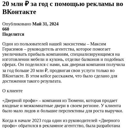
20 млн ₽ за год с помощью рекламы во
ВКонтакте
Опубликовано
Май 31, 2024
660
Поделится
Один из пользователей нашей экосистемы – Максим
Герасимов – руководитель агентства, которое помогает
увеличивать прибыль компаниям, специализирующимся на
изготовлении мебели и кухонь, отделке балконов и подобных
сферах. Он поделился с нами, как дверная компания получила
за год больше 20 млн ₽, продвигая свои услуги только во
ВКонтакте. В этом кейсе расскажем, что было сделано для
достижения такого результата.
О клиенте
«Дверной профи» – компания из Тюмени, которая продает
входные и межкомнатные двери в своем регионе. У клиента
было мало лидов и большие перспективы для роста выручки.
Когда в начале 2023 года один из руководителей «Дверного
профи» обратился в рекламное агентство, была разработана