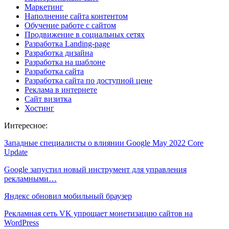
Маркетинг
Наполнение сайта контентом
Обучение работе с сайтом
Продвижение в социальных сетях
Разработка Landing-page
Разработка дизайна
Разработка на шаблоне
Разработка сайта
Разработка сайта по доступной цене
Реклама в интернете
Сайт визитка
Хостинг
Интересное:
Западные специалисты о влиянии Google May 2022 Core
Update
Google запустил новый инструмент для управления
рекламными…
Яндекс обновил мобильный браузер
Рекламная сеть VK упрощает монетизацию сайтов на
WordPress