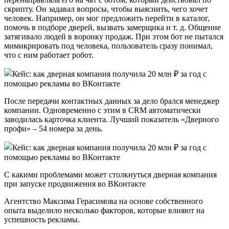
скрипту. Он задавал вопросы, чтобы выяснить, чего хочет
человек. Например, он мог предложить перейти в каталог,
помочь в подборе дверей, вызвать замерщика и т. д. Общение
затягивало людей в воронку продаж. При этом бот не пытался
мимикрировать под человека, пользователь сразу понимал,
что с ним работает робот.
После передачи контактных данных за дело брался менеджер
компании. Одновременно с этим в CRM автоматически
заводилась карточка клиента. Лучший показатель «Дверного
профи» – 54 номера за день.
С какими проблемами может столкнуться дверная компания
при запуске продвижения во ВКонтакте
Агентство Максима Герасимова на основе собственного
опыта выделило несколько факторов, которые влияют на
успешность рекламы.