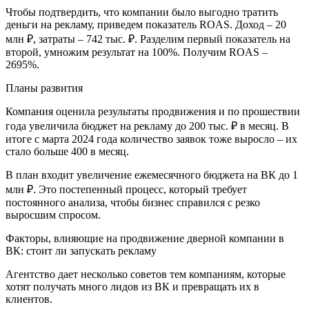
Чтобы подтвердить, что компании было выгодно тратить
деньги на рекламу, приведем показатель ROAS. Доход – 20
млн ₽, затраты – 742 тыс. ₽. Разделим первый показатель на
второй, умножим результат на 100%. Получим ROAS –
2695%.
Планы развития
Компания оценила результаты продвижения и по прошествии
года увеличила бюджет на рекламу до 200 тыс. ₽ в месяц. В
итоге с марта 2024 года количество заявок тоже выросло – их
стало больше 400 в месяц.
В план входит увеличение ежемесячного бюджета на ВК до 1
млн ₽. Это постепенный процесс, который требует
постоянного анализа, чтобы бизнес справился с резко
выросшим спросом.
Факторы, влияющие на продвижение дверной компании в
ВК: стоит ли запускать рекламу
Агентство дает несколько советов тем компаниям, которые
хотят получать много лидов из ВК и превращать их в
клиентов.