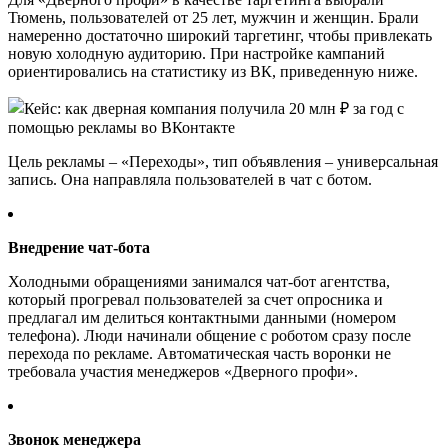
Тюмень, пользователей от 25 лет, мужчин и женщин. Брали
намеренно достаточно широкий таргетинг, чтобы привлекать
новую холодную аудиторию. При настройке кампаний
ориентировались на статистику из ВК, приведенную ниже.
Цель рекламы – «Переходы», тип объявления – универсальная
запись. Она направляла пользователей в чат с ботом.
Внедрение чат-бота
Холодными обращениями занимался чат-бот агентства,
который прогревал пользователей за счет опросника и
предлагал им делиться контактными данными (номером
телефона). Люди начинали общение с роботом сразу после
перехода по рекламе. Автоматическая часть воронки не
требовала участия менеджеров «Дверного профи».
Звонок менеджера