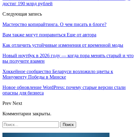
достиг 190 млрд рублей
Следующая запись
Мастерство копирайтинга. О чем писать в блоге?
Вам также могут понравиться
Еще от автора
Как отличить устойчивые изменения от временной моды
Новый ноутбук в 2026 году — когда пора менять старый и что
вы получите взамен
Хоккейное сообщество Беларуси возложило цветы к
Монументу Победы в Минске
Новое обновление WordPress: почему старые версии стали
опасны для бизнеса
Prev
Next
Комментарии закрыты.