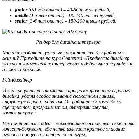
junior
(0-1 год опыта) – 40-60 тысяч рублей,
middle
(1-3 лет опыта) – 90-140 тысяч рублей,
senior
(3-6 лет опыта) – 150-200 тысяч рублей.
Рендер для дизайна интерьера.
Хотите создавать уютные пространства для работы и
жизни? Приходите на курс Contented «Профессия дизайнер
жилых и коммерческих интерьеров» и добавьте в портфолио
5 новых проектов.
Геймдизайнер
Такой специалист занимается программированием игрового
дизайна, уделяя особое внимание сюжетным линиям,
структуре игры и правилам. Он работает в команде со
сценаристом, программистом, актерами озвучки,
композиторами.
Все начинается с идеи – геймдизайнер составляет первичный
концепт-документ, где четко излагает краткое описание
игрового процесса и особенности игры.