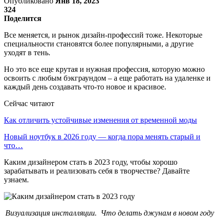
Опубликовано
Янв 18, 2023
324
Поделится
Все меняется, и рынок дизайн-профессий тоже. Некоторые
специальности становятся более популярными, а другие
уходят в тень.
Но это все еще крутая и нужная профессия, которую можно
освоить с любым бэкграундом – а еще работать на удаленке и
каждый день создавать что-то новое и красивое.
Сейчас читают
Как отличить устойчивые изменения от временной моды
Новый ноутбук в 2026 году — когда пора менять старый и
что…
Каким дизайнером стать в 2023 году, чтобы хорошо
зарабатывать и реализовать себя в творчестве? Давайте
узнаем.
Визуализация инсталляции. Что делать джунам в новом году