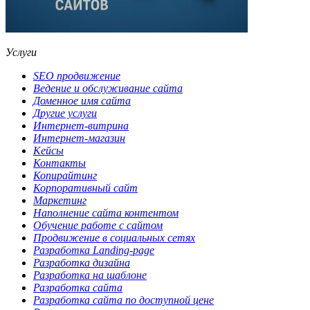
Услуги
SEO продвижение
Ведение и обслуживание сайта
Доменное имя сайта
Другие услуги
Интернет-витрина
Интернет-магазин
Кейсы
Контакты
Копирайтинг
Корпоративный сайт
Маркетинг
Наполнение сайта контентом
Обучение работе с сайтом
Продвижение в социальных сетях
Разработка Landing-page
Разработка дизайна
Разработка на шаблоне
Разработка сайта
Разработка сайта по доступной цене