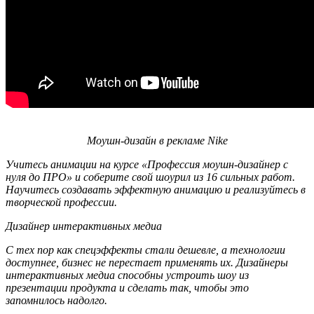
Моушн-дизайн в рекламе Nike
Учитесь анимации на курсе «Профессия моушн-дизайнер с
нуля до ПРО» и соберите свой шоурил из 16 сильных работ.
Научитесь создавать эффектную анимацию и реализуйтесь в
творческой профессии.
Дизайнер интерактивных медиа
С тех пор как спецэффекты стали дешевле, а технологии
доступнее, бизнес не перестает применять их. Дизайнеры
интерактивных медиа способны устроить шоу из
презентации продукта и сделать так, чтобы это
запомнилось надолго.