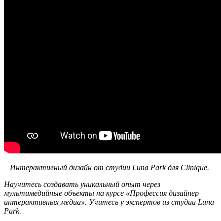
Интерактивный дизайн от студии Luna Park для Clinique.
Научитесь создавать уникальный опыт через
мультимедийные объекты на курсе «Профессия дизайнер
интерактивных медиа». Учитесь у экспертов из студии Luna
Park.