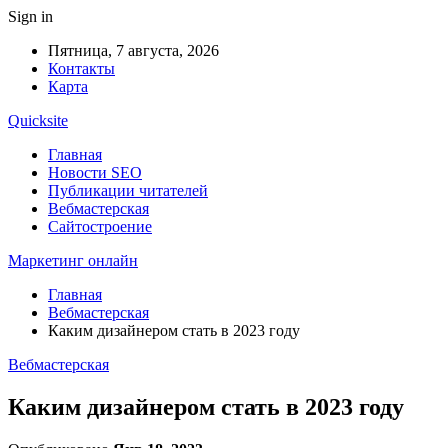
Sign in
Пятница, 7 августа, 2026
Контакты
Карта
Quicksite
Главная
Новости SEO
Публикации читателей
Вебмастерская
Сайтостроение
Маркетинг онлайн
Главная
Вебмастерская
Каким дизайнером стать в 2023 году
Вебмастерская
Каким дизайнером стать в 2023 году