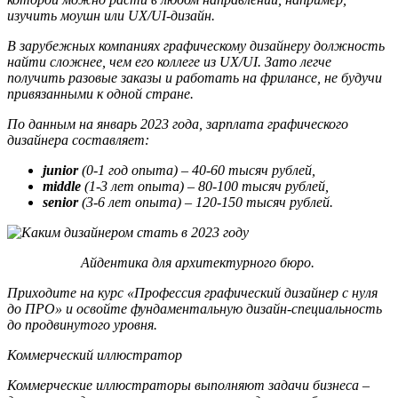
изучить моушн или UX/UI-дизайн.
В зарубежных компаниях графическому дизайнеру должность
найти сложнее, чем его коллеге из UX/UI. Зато легче
получить разовые заказы и работать на фрилансе, не будучи
привязанными к одной стране.
По данным на январь 2023 года, зарплата графического
дизайнера составляет:
junior
(0-1 год опыта) – 40-60 тысяч рублей,
middle
(1-3 лет опыта) – 80-100 тысяч рублей,
senior
(3-6 лет опыта) – 120-150 тысяч рублей.
Айдентика для архитектурного бюро.
Приходите на курс «Профессия графический дизайнер с нуля
до ПРО» и освойте фундаментальную дизайн-специальность
до продвинутого уровня.
Коммерческий иллюстратор
Коммерческие иллюстраторы выполняют задачи бизнеса –