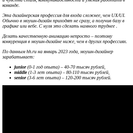
команде.
Эта дизайнерская профессия для входа сложнее, чем UX/UI.
Обычно в моушн-дизайн приходят не сразу, а получив базу в
графике или вебе. С нуля это сделать намного труднее .
Делать качественную анимацию непросто – поэтому
конкуренция в моушн-дизайне ниже, чем в других профессиях.
По данным hh.ru на январь 2023 года, моушн-дизайнер
зарабатывает:
junior
(0-1 год опыта) – 40-70 тысяч рублей,
middle
(1-3 лет опыта) – 80-110 тысяч рублей,
senior
(3-6 лет опыта) – 120-200 тысяч рублей.