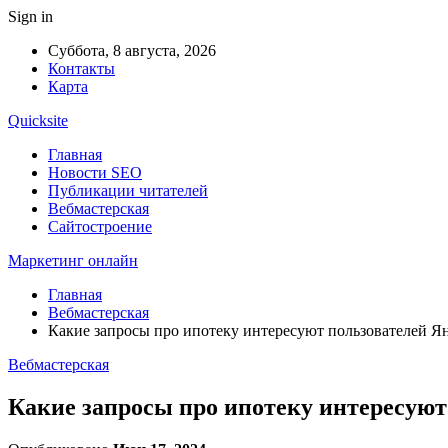
Sign in
Суббота, 8 августа, 2026
Контакты
Карта
Quicksite
Главная
Новости SEO
Публикации читателей
Вебмастерская
Сайтостроение
Маркетинг онлайн
Главная
Вебмастерская
Какие запросы про ипотеку интересуют пользователей Я
Вебмастерская
Какие запросы про ипотеку интересуют