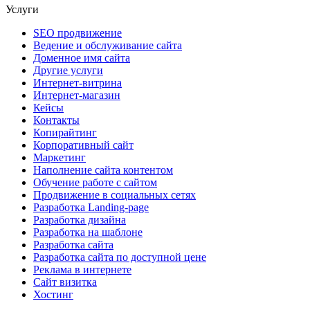
Услуги
SEO продвижение
Ведение и обслуживание сайта
Доменное имя сайта
Другие услуги
Интернет-витрина
Интернет-магазин
Кейсы
Контакты
Копирайтинг
Корпоративный сайт
Маркетинг
Наполнение сайта контентом
Обучение работе с сайтом
Продвижение в социальных сетях
Разработка Landing-page
Разработка дизайна
Разработка на шаблоне
Разработка сайта
Разработка сайта по доступной цене
Реклама в интернете
Сайт визитка
Хостинг