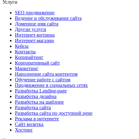
Услуги
SEO продвижение
Ведение и обслуживание сайта
Доменное имя сайта
Другие услуги
Интернет-витрина
Интернет-магазин
Кейсы
Контакты
Копирайтинг
Корпоративный сайт
Маркетинг
Наполнение сайта контентом
Обучение работе с сайтом
Продвижение в социальных сетях
Разработка Landing-page
Разработка дизайна
Разработка на шаблоне
Разработка сайта
Разработка сайта по доступной цене
Реклама в интернете
Сайт визитка
Хостинг