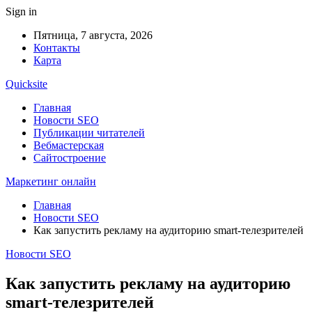
Sign in
Пятница, 7 августа, 2026
Контакты
Карта
Quicksite
Главная
Новости SEO
Публикации читателей
Вебмастерская
Сайтостроение
Маркетинг онлайн
Главная
Новости SEO
Как запустить рекламу на аудиторию smart-телезрителей
Новости SEO
Как запустить рекламу на аудиторию
smart-телезрителей