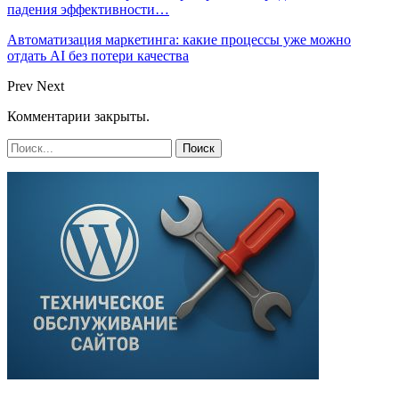
падения эффективности…
Автоматизация маркетинга: какие процессы уже можно
отдать AI без потери качества
Prev
Next
Комментарии закрыты.