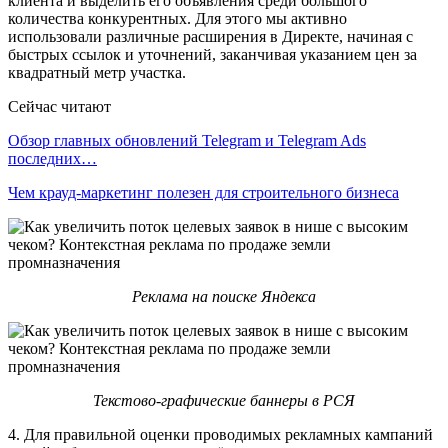
клиента и выделить его объявления среди большого
количества конкурентных. Для этого мы активно
использовали различные расширения в Директе, начиная с
быстрых ссылок и уточнений, заканчивая указанием цен за
квадратный метр участка.
Сейчас читают
Обзор главных обновлений Telegram и Telegram Ads
последних…
Чем крауд-маркетинг полезен для строительного бизнеса
Реклама на поиске Яндекса
Текстово-графические баннеры в РСЯ
4. Для правильной оценки проводимых рекламных кампаний