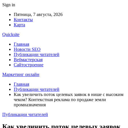
Sign in
Пятница, 7 августа, 2026
Контакты
Карта
Quicksite
Главная
Новости SEO
Публикации читателей
Вебмастерская
Сайтостроение
Маркетинг онлайн
Главная
Публикации читателей
Как увеличить поток целевых заявок в нише с высоким
чеком? Контекстная реклама по продаже земли
промназначения
Публикации читателей
Как увеличить поток целевых заявок