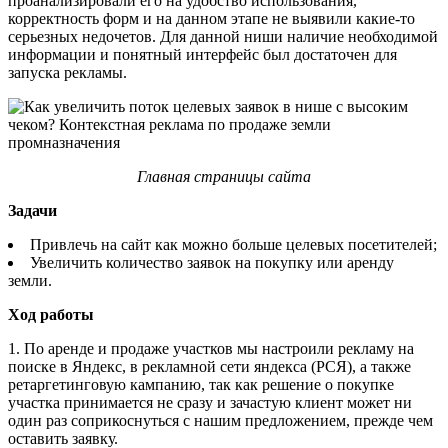
проанализировали его на удобство использования,
корректность форм и на данном этапе не выявили какие-то
серьезных недочетов. Для данной ниши наличие необходимой
информации и понятный интерфейс был достаточен для
запуска рекламы.
Главная страницы сайта
Задачи
Привлечь на сайт как можно больше целевых посетителей;
Увеличить количество заявок на покупку или аренду
земли.
Ход работы
1. По аренде и продаже участков мы настроили рекламу на
поиске в Яндекс, в рекламной сети яндекса (РСЯ), а также
ретаргетинговую кампанию, так как решение о покупке
участка принимается не сразу и зачастую клиент может ни
один раз соприкоснуться с нашим предложением, прежде чем
оставить заявку.