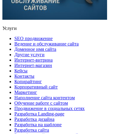
Услуги
SEO продвижение
Ведение и обслуживание сайта
Доменное имя сайта
Другие услуги
Интернет-витрина
Интернет-магазин
Кейсы
Контакты
Копирайтинг
Корпоративный сайт
Маркетинг
Наполнение сайта контентом
Обучение работе с сайтом
Продвижение в социальных сетях
Разработка Landing-page
Разработка дизайна
Разработка на шаблоне
Разработка сайта