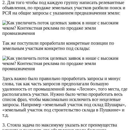
2. Для того чтобы под каждую группу написать релевантные
объявления, по продаже земельных участков разбили поиск и
РСЯ на общие запросы с указанием предназначения земли:
Так же поступили проработали конкретные позиции по
земельным участкам конкретно под склады:
Здесь важно было правильно проработать запросы и минус
слова, так как часть запросов предполагали большую
удаленность от промышленной зоны «Лесное», того места, где
располагались участки. Нужно было четко проработать весь
список фраз, чтобы максимально исключить все нецелевые
запросы. Например «земельный участок под склад Шушары»,
«земельный участок под строительство склада в Пушкине» и
т.д.
3. Стояла задача по максимуму указать все преимущества