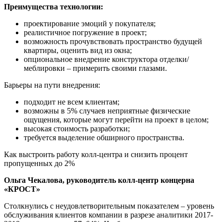
Преимущества технологии:
проектирование эмоций у покупателя;
реалистичное погружение в проект;
возможность прочувствовать пространство будущей
квартиры, оценить вид из окна;
опциональное внедрение конструктора отделки/
меблировки – примерить своими глазами.
Барьеры на пути внедрения:
подходит не всем клиентам;
возможны в 5% случаев неприятные физические
ощущения, которые могут перейти на проект в целом;
высокая стоимость разработки;
требуется выделение обширного пространства.
Как выстроить работу колл-центра и снизить процент
пропущенных до 2%
Ольга Чекалова, руководитель колл-центр концерна
«КРОСТ»
Столкнулись с неудовлетворительным показателем – уровень
обслуживания клиентов компании в разрезе аналитики 2017-