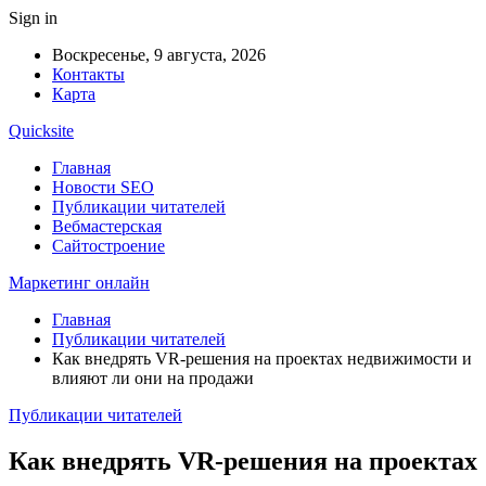
Sign in
Воскресенье, 9 августа, 2026
Контакты
Карта
Quicksite
Главная
Новости SEO
Публикации читателей
Вебмастерская
Сайтостроение
Маркетинг онлайн
Главная
Публикации читателей
Как внедрять VR-решения на проектах недвижимости и
влияют ли они на продажи
Публикации читателей
Как внедрять VR-решения на проектах