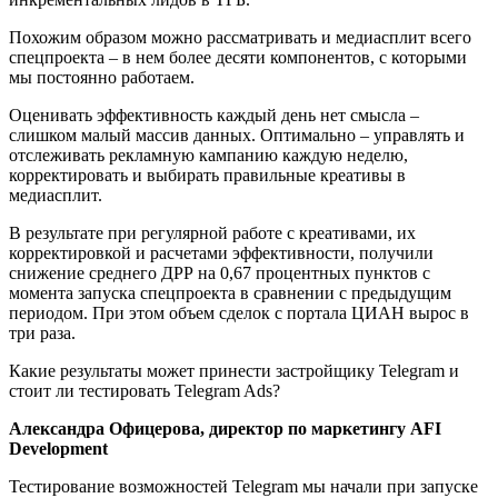
Похожим образом можно рассматривать и медиасплит всего
спецпроекта – в нем более десяти компонентов, с которыми
мы постоянно работаем.
Оценивать эффективность каждый день нет смысла –
слишком малый массив данных. Оптимально – управлять и
отслеживать рекламную кампанию каждую неделю,
корректировать и выбирать правильные креативы в
медиасплит.
В результате при регулярной работе с креативами, их
корректировкой и расчетами эффективности, получили
снижение среднего ДРР на 0,67 процентных пунктов с
момента запуска спецпроекта в сравнении с предыдущим
периодом. При этом объем сделок с портала ЦИАН вырос в
три раза.
Какие результаты может принести застройщику Telegram и
стоит ли тестировать Telegram Ads?
Александра Офицерова, директор по маркетингу AFI
Development
Тестирование возможностей Telegram мы начали при запуске