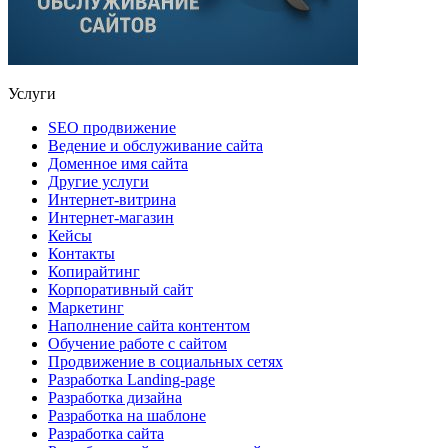
Услуги
SEO продвижение
Ведение и обслуживание сайта
Доменное имя сайта
Другие услуги
Интернет-витрина
Интернет-магазин
Кейсы
Контакты
Копирайтинг
Корпоративный сайт
Маркетинг
Наполнение сайта контентом
Обучение работе с сайтом
Продвижение в социальных сетях
Разработка Landing-page
Разработка дизайна
Разработка на шаблоне
Разработка сайта