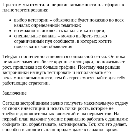
При этом мы отметили широкие возможности платформы в
плане таргетирования:
выбор категории – объявление будет показано во всех
каналах определенной тематики;
возможность исключать каналы и категории;
специальные каналы – можно выбрать только
ограниченный пул сообществ, в которых хотите
показывать свои объявления
Telegram постепенно становится социальной сетью. Он пока
не может заменить более крупные площадки, но показывает
рост, привлекая все больше трафика. Поэтому чем раньше
застройщики начнуть тестировать и использовать его
рекламные возможности, тем быстрее смогут найти для себя
работающие стратегии.
Заключение
Сегодня застройщикам важно получать максимальную отдачу
от своих инвестиций и искать точки роста, которые не
требуют дополнительных вложений и экспериментов. На
первый план выходит умение правильно работать с данными:
собирать их, обрабатывать, активировать. Тот, кто это делает,
способен выполнить план продаж даже в сложное время.