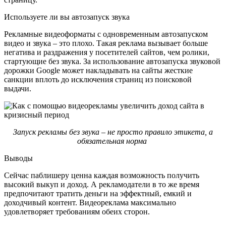
Используете ли вы автозапуск звука
Рекламные видеоформаты с одновременным автозапуском
видео и звука – это плохо. Такая реклама вызывает больше
негатива и раздражения у посетителей сайтов, чем ролики,
стартующие без звука. За использование автозапуска звуковой
дорожки Google может накладывать на сайты жесткие
санкции вплоть до исключения страниц из поисковой
выдачи.
Запуск рекламы без звука – не просто правило этикета, а
обязательная норма
Выводы
Сейчас паблишеру ценна каждая возможность получить
высокий выкуп и доход. А рекламодатели в то же время
предпочитают тратить деньги на эффектный, емкий и
доходчивый контент. Видеореклама максимально
удовлетворяет требованиям обеих сторон.