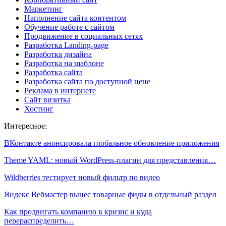
Маркетинг
Наполнение сайта контентом
Обучение работе с сайтом
Продвижение в социальных сетях
Разработка Landing-page
Разработка дизайна
Разработка на шаблоне
Разработка сайта
Разработка сайта по доступной цене
Реклама в интернете
Сайт визитка
Хостинг
Интересное:
ВКонтакте анонсировала глобальное обновление приложения
Theme YAML: новый WordPress-плагин для представления…
Wildberries тестирует новый фильтр по видео
Яндекс Вебмастер вынес товарные фиды в отдельный раздел
Как продвигать компанию в кризис и куда
перераспределить…