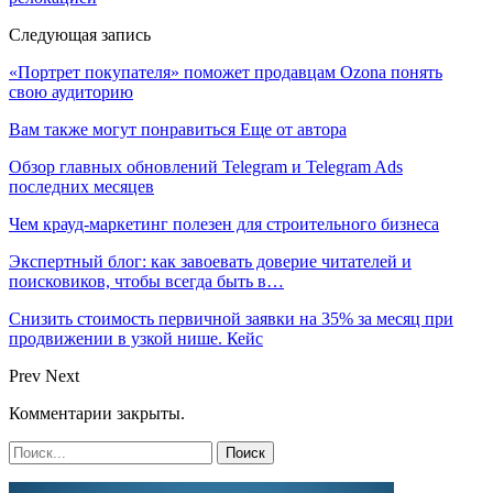
Следующая запись
«Портрет покупателя» поможет продавцам Ozona понять
свою аудиторию
Вам также могут понравиться
Еще от автора
Обзор главных обновлений Telegram и Telegram Ads
последних месяцев
Чем крауд-маркетинг полезен для строительного бизнеса
Экспертный блог: как завоевать доверие читателей и
поисковиков, чтобы всегда быть в…
Снизить стоимость первичной заявки на 35% за месяц при
продвижении в узкой нише. Кейс
Prev
Next
Комментарии закрыты.