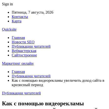
Sign in
Пятница, 7 августа, 2026
Контакты
Карта
Quicksite
Главная
Новости SEO
Публикации читателей
Вебмастерская
Сайтостроение
Маркетинг онлайн
Главная
Публикации читателей
Как с помощью видеорекламы увеличить доход сайта в
кризисный период
Публикации читателей
Как с помощью видеорекламы