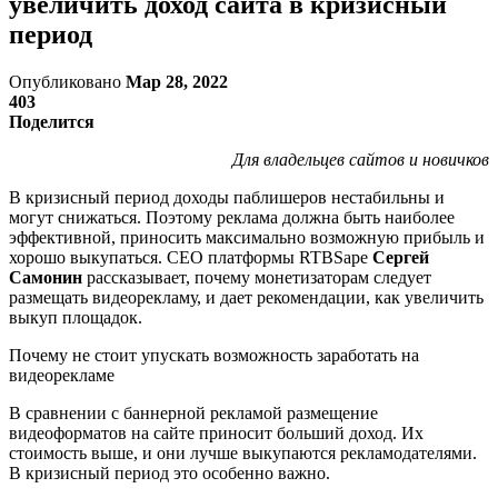
увеличить доход сайта в кризисный
период
Опубликовано
Мар 28, 2022
403
Поделится
Для владельцев сайтов и новичков
В кризисный период доходы паблишеров нестабильны и
могут снижаться. Поэтому реклама должна быть наиболее
эффективной, приносить максимально возможную прибыль и
хорошо выкупаться. CEO платформы RTBSape
Сергей
Самонин
рассказывает, почему монетизаторам следует
размещать видеорекламу, и дает рекомендации, как увеличить
выкуп площадок.
Почему не стоит упускать возможность заработать на
видеорекламе
В сравнении с баннерной рекламой размещение
видеоформатов на сайте приносит больший доход. Их
стоимость выше, и они лучше выкупаются рекламодателями.
В кризисный период это особенно важно.