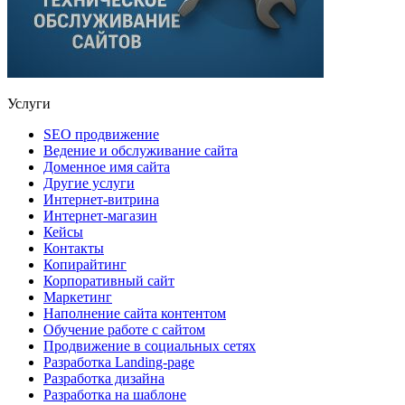
Услуги
SEO продвижение
Ведение и обслуживание сайта
Доменное имя сайта
Другие услуги
Интернет-витрина
Интернет-магазин
Кейсы
Контакты
Копирайтинг
Корпоративный сайт
Маркетинг
Наполнение сайта контентом
Обучение работе с сайтом
Продвижение в социальных сетях
Разработка Landing-page
Разработка дизайна
Разработка на шаблоне