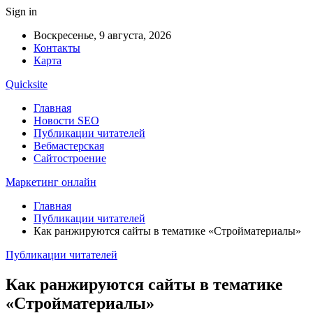
Sign in
Воскресенье, 9 августа, 2026
Контакты
Карта
Quicksite
Главная
Новости SEO
Публикации читателей
Вебмастерская
Сайтостроение
Маркетинг онлайн
Главная
Публикации читателей
Как ранжируются сайты в тематике «Стройматериалы»
Публикации читателей
Как ранжируются сайты в тематике
«Стройматериалы»