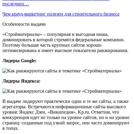
последних…
Чем крауд-маркетинг полезен для строительного бизнеса
Особенности выдачи
«Стройматериалы» – популярная и выгодная ниша,
доминировать в которой стремятся федеральные компании.
Поэтому большая часть крупных сайтов хорошо
оптимизирована и имеет высокие показатели ранжирования.
Лидеры Google:
Лидеры Яндекса:
В выдаче лидируют практически одни и те же сайты, а также
агрегаторы. Встречаются информационные сайты высокого
уровня: Яндекс Дзен, «Википедия», Kp.ru. Отметим, что
конкуренция идет не только на уровне сайтов, но и на уровне
страниц: созданные под узкий запрос, они часто доминируют
в топах.