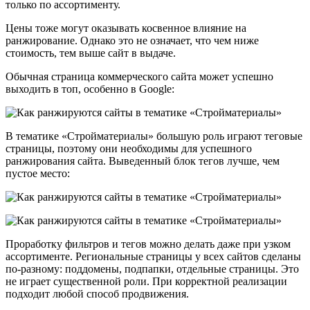
только по ассортименту.
Цены тоже могут оказывать косвенное влияние на
ранжирование. Однако это не означает, что чем ниже
стоимость, тем выше сайт в выдаче.
Обычная страница коммерческого сайта может успешно
выходить в топ, особенно в Google:
В тематике «Стройматериалы» большую роль играют теговые
страницы, поэтому они необходимы для успешного
ранжирования сайта. Выведенный блок тегов лучше, чем
пустое место:
Проработку фильтров и тегов можно делать даже при узком
ассортименте. Региональные страницы у всех сайтов сделаны
по-разному: поддомены, подпапки, отдельные страницы. Это
не играет существенной роли. При корректной реализации
подходит любой способ продвижения.