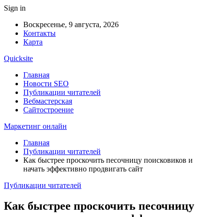
Sign in
Воскресенье, 9 августа, 2026
Контакты
Карта
Quicksite
Главная
Новости SEO
Публикации читателей
Вебмастерская
Сайтостроение
Маркетинг онлайн
Главная
Публикации читателей
Как быстрее проскочить песочницу поисковиков и
начать эффективно продвигать сайт
Публикации читателей
Как быстрее проскочить песочницу