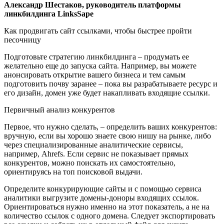
Александр Шестаков, руководитель платформы
линкбилдинга LinksSape
Как продвигать сайт ссылками, чтобы быстрее пройти
песочницу
Подготовьте стратегию линкбилдинга – продумать ее
желательно еще до запуска сайта. Например, вы можете
анонсировать открытие вашего бизнеса и тем самым
подготовить почву заранее – пока вы разрабатываете ресурс и
его дизайн, домен уже будет накапливать входящие ссылки.
Первичный анализ конкурентов
Первое, что нужно сделать, – определить ваших конкурентов:
вручную, если вы хорошо знаете свою нишу на рынке, либо
через специализированные аналитические сервисы,
например, Ahrefs. Если сервис не показывает прямых
конкурентов, можно поискать их самостоятельно,
ориентируясь на топ поисковой выдачи.
Определите конкурирующие сайты и с помощью сервиса
аналитики выгрузите домены-доноры входящих ссылок.
Ориентироваться нужно именно на этот показатель, а не на
количество ссылок с одного домена. Следует экспортировать