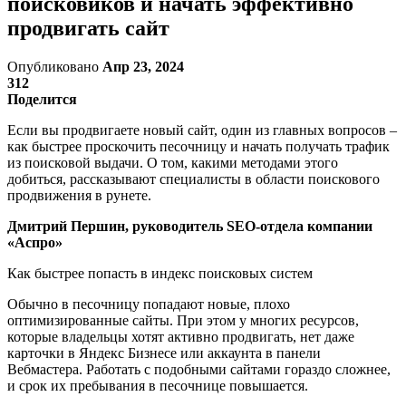
поисковиков и начать эффективно
продвигать сайт
Опубликовано
Апр 23, 2024
312
Поделится
Если вы продвигаете новый сайт, один из главных вопросов –
как быстрее проскочить песочницу и начать получать трафик
из поисковой выдачи. О том, какими методами этого
добиться, рассказывают специалисты в области поискового
продвижения в рунете.
Дмитрий Першин, руководитель SEO-отдела компании
«Аспро»
Как быстрее попасть в индекс поисковых систем
Обычно в песочницу попадают новые, плохо
оптимизированные сайты. При этом у многих ресурсов,
которые владельцы хотят активно продвигать, нет даже
карточки в Яндекс Бизнесе или аккаунта в панели
Вебмастера. Работать с подобными сайтами гораздо сложнее,
и срок их пребывания в песочнице повышается.