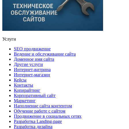
Услуги
SEO продвижение
Ведение и обслуживание сайта
Доменное имя сайта
Другие услуги
Интернет-витрина
Интернет-магазин
Кейсы
Контакты
Копирайтинг
Корпоративный сайт
Маркетинг
Наполнение сайта контентом
Обучение работе с сайтом
Продвижение в социальных сетях
Разработка Landing-page
Разработка дизайна