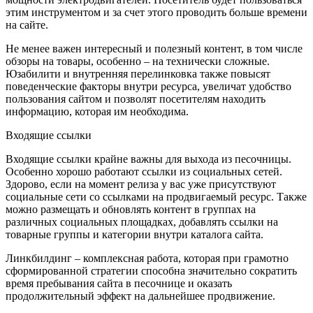
этим инструментом и за счет этого проводить больше времени
на сайте.
Не менее важен интересный и полезный контент, в том числе
обзоры на товары, особенно – на технически сложные.
Юзабилити и внутренняя перелинковка также повысят
поведенческие факторы внутри ресурса, увеличат удобство
пользования сайтом и позволят посетителям находить
информацию, которая им необходима.
Входящие ссылки
Входящие ссылки крайне важны для выхода из песочницы.
Особенно хорошо работают ссылки из социальных сетей.
Здорово, если на момент релиза у вас уже присутствуют
социальные сети со ссылками на продвигаемый ресурс. Также
можно размещать и обновлять контент в группах на
различных социальных площадках, добавлять ссылки на
товарные группы и категории внутри каталога сайта.
Линкбилдинг – комплексная работа, которая при грамотно
сформированной стратегии способна значительно сократить
время пребывания сайта в песочнице и оказать
продолжительный эффект на дальнейшее продвижение.