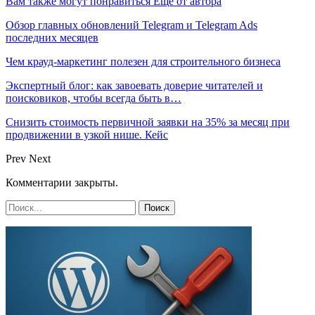
Вам также могут понравиться
Еще от автора
Обзор главных обновлений Telegram и Telegram Ads
последних месяцев
Чем крауд-маркетинг полезен для строительного бизнеса
Экспертный блог: как завоевать доверие читателей и
поисковиков, чтобы всегда быть в…
Снизить стоимость первичной заявки на 35% за месяц при
продвижении в узкой нише. Кейс
Prev
Next
Комментарии закрыты.