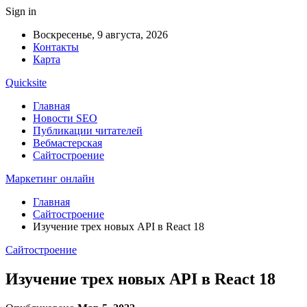
Sign in
Воскресенье, 9 августа, 2026
Контакты
Карта
Quicksite
Главная
Новости SEO
Публикации читателей
Вебмастерская
Сайтостроение
Маркетинг онлайн
Главная
Сайтостроение
Изучение трех новых API в React 18
Сайтостроение
Изучение трех новых API в React 18