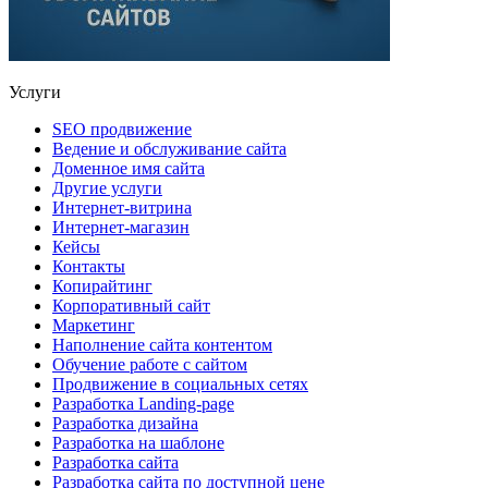
Услуги
SEO продвижение
Ведение и обслуживание сайта
Доменное имя сайта
Другие услуги
Интернет-витрина
Интернет-магазин
Кейсы
Контакты
Копирайтинг
Корпоративный сайт
Маркетинг
Наполнение сайта контентом
Обучение работе с сайтом
Продвижение в социальных сетях
Разработка Landing-page
Разработка дизайна
Разработка на шаблоне
Разработка сайта
Разработка сайта по доступной цене