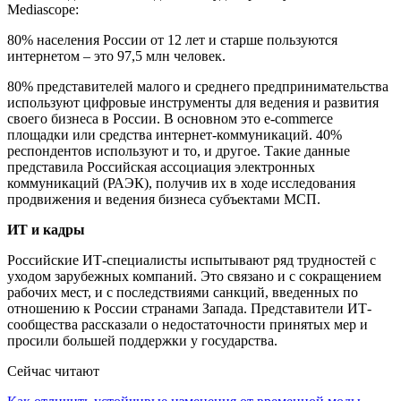
Mediascope:
80% населения России от 12 лет и старше пользуются
интернетом – это 97,5 млн человек.
80% представителей малого и среднего предпринимательства
используют цифровые инструменты для ведения и развития
своего бизнеса в России. В основном это e-commerce
площадки или средства интернет-коммуникаций. 40%
респондентов используют и то, и другое. Такие данные
представила Российская ассоциация электронных
коммуникаций (РАЭК), получив их в ходе исследования
продвижения и ведения бизнеса субъектами МСП.
ИТ и кадры
Российские ИТ-специалисты испытывают ряд трудностей с
уходом зарубежных компаний. Это связано и с сокращением
рабочих мест, и с последствиями санкций, введенных по
отношению к России странами Запада. Представители ИТ-
сообщества рассказали о недостаточности принятых мер и
просили большей поддержки у государства.
Сейчас читают