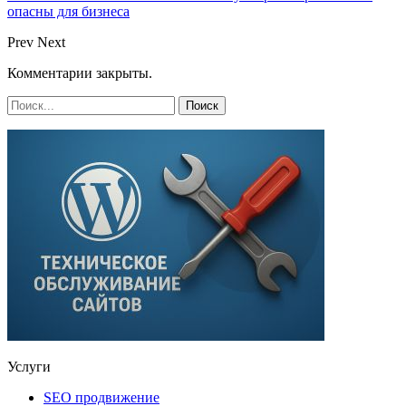
опасны для бизнеса
Prev
Next
Комментарии закрыты.
Услуги
SEO продвижение