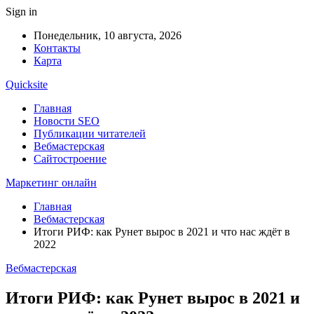
Sign in
Понедельник, 10 августа, 2026
Контакты
Карта
Quicksite
Главная
Новости SEO
Публикации читателей
Вебмастерская
Сайтостроение
Маркетинг онлайн
Главная
Вебмастерская
Итоги РИФ: как Рунет вырос в 2021 и что нас ждёт в
2022
Вебмастерская
Итоги РИФ: как Рунет вырос в 2021 и