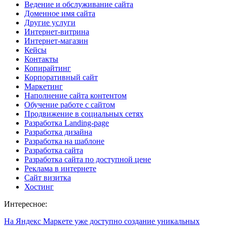
Ведение и обслуживание сайта
Доменное имя сайта
Другие услуги
Интернет-витрина
Интернет-магазин
Кейсы
Контакты
Копирайтинг
Корпоративный сайт
Маркетинг
Наполнение сайта контентом
Обучение работе с сайтом
Продвижение в социальных сетях
Разработка Landing-page
Разработка дизайна
Разработка на шаблоне
Разработка сайта
Разработка сайта по доступной цене
Реклама в интернете
Сайт визитка
Хостинг
Интересное:
На Яндекс Маркете уже доступно создание уникальных