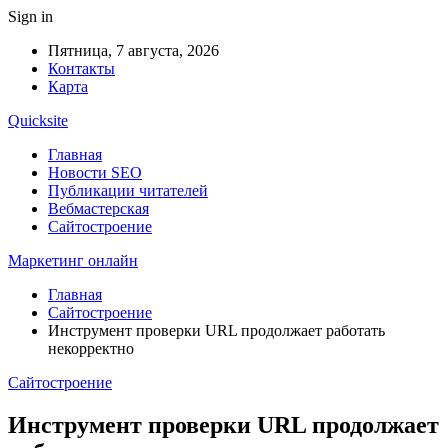
Sign in
Пятница, 7 августа, 2026
Контакты
Карта
Quicksite
Главная
Новости SEO
Публикации читателей
Вебмастерская
Сайтостроение
Маркетинг онлайн
Главная
Сайтостроение
Инструмент проверки URL продолжает работать
некорректно
Сайтостроение
Инструмент проверки URL продолжает