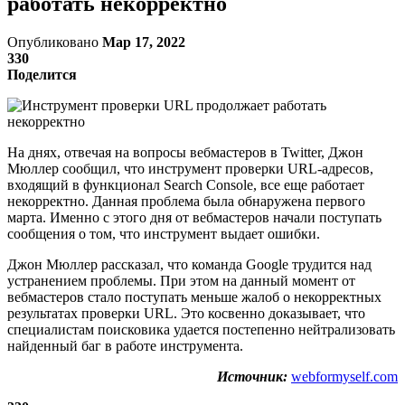
работать некорректно
Опубликовано
Мар 17, 2022
330
Поделится
На днях, отвечая на вопросы вебмастеров в Twitter, Джон
Мюллер сообщил, что инструмент проверки URL-адресов,
входящий в функционал Search Console, все еще работает
некорректно. Данная проблема была обнаружена первого
марта. Именно с этого дня от вебмастеров начали поступать
сообщения о том, что инструмент выдает ошибки.
Джон Мюллер рассказал, что команда Google трудится над
устранением проблемы. При этом на данный момент от
вебмастеров стало поступать меньше жалоб о некорректных
результатах проверки URL. Это косвенно доказывает, что
специалистам поисковика удается постепенно нейтрализовать
найденный баг в работе инструмента.
Источник:
webformyself.com