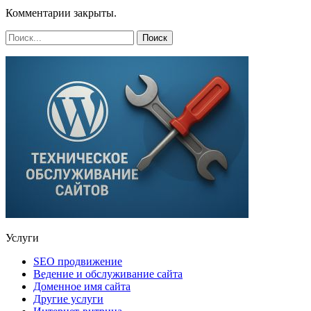
Комментарии закрыты.
Услуги
SEO продвижение
Ведение и обслуживание сайта
Доменное имя сайта
Другие услуги