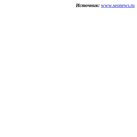
Источник:
www.seonews.ru