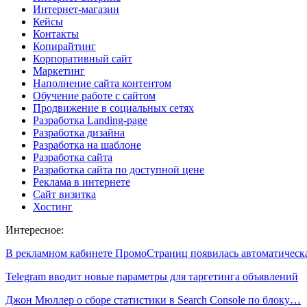
Интернет-магазин
Кейсы
Контакты
Копирайтинг
Корпоративный сайт
Маркетинг
Наполнение сайта контентом
Обучение работе с сайтом
Продвижение в социальных сетях
Разработка Landing-page
Разработка дизайна
Разработка на шаблоне
Разработка сайта
Разработка сайта по доступной цене
Реклама в интернете
Сайт визитка
Хостинг
Интересное:
В рекламном кабинете ПромоСтраниц появилась автоматичес
Telegram вводит новые параметры для таргетинга объявлений
Джон Мюллер о сборе статистики в Search Console по блоку…