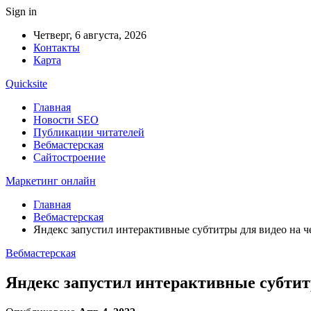
Sign in
Четверг, 6 августа, 2026
Контакты
Карта
Quicksite
Главная
Новости SEO
Публикации читателей
Вебмастерская
Сайтостроение
Маркетинг онлайн
Главная
Вебмастерская
Яндекс запустил интерактивные субтитры для видео на ч
Вебмастерская
Яндекс запустил интерактивные субтит