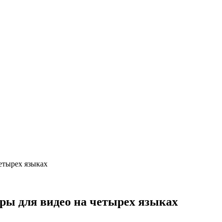
етырех языках
ры для видео на четырех языках