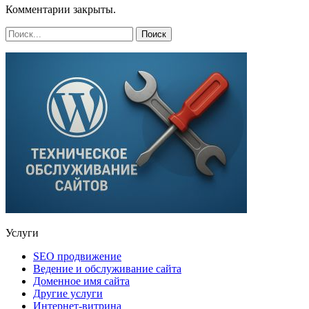
Комментарии закрыты.
Услуги
SEO продвижение
Ведение и обслуживание сайта
Доменное имя сайта
Другие услуги
Интернет-витрина