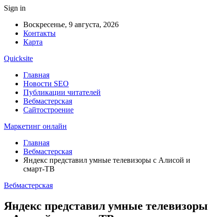
Sign in
Воскресенье, 9 августа, 2026
Контакты
Карта
Quicksite
Главная
Новости SEO
Публикации читателей
Вебмастерская
Сайтостроение
Маркетинг онлайн
Главная
Вебмастерская
Яндекс представил умные телевизоры с Алисой и
смарт-ТВ
Вебмастерская
Яндекс представил умные телевизоры