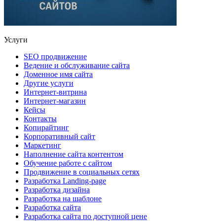
Услуги
SEO продвижение
Ведение и обслуживание сайта
Доменное имя сайта
Другие услуги
Интернет-витрина
Интернет-магазин
Кейсы
Контакты
Копирайтинг
Корпоративный сайт
Маркетинг
Наполнение сайта контентом
Обучение работе с сайтом
Продвижение в социальных сетях
Разработка Landing-page
Разработка дизайна
Разработка на шаблоне
Разработка сайта
Разработка сайта по доступной цене