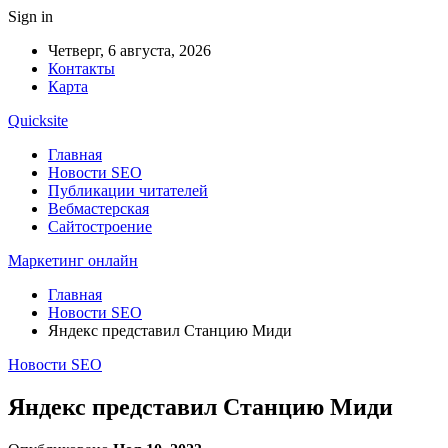
Sign in
Четверг, 6 августа, 2026
Контакты
Карта
Quicksite
Главная
Новости SEO
Публикации читателей
Вебмастерская
Сайтостроение
Маркетинг онлайн
Главная
Новости SEO
Яндекс представил Станцию Миди
Новости SEO
Яндекс представил Станцию Миди