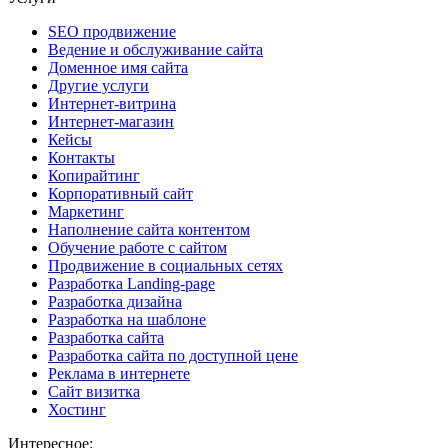
SEO продвижение
Ведение и обслуживание сайта
Доменное имя сайта
Другие услуги
Интернет-витрина
Интернет-магазин
Кейсы
Контакты
Копирайтинг
Корпоративный сайт
Маркетинг
Наполнение сайта контентом
Обучение работе с сайтом
Продвижение в социальных сетях
Разработка Landing-page
Разработка дизайна
Разработка на шаблоне
Разработка сайта
Разработка сайта по доступной цене
Реклама в интернете
Сайт визитка
Хостинг
Интересное: