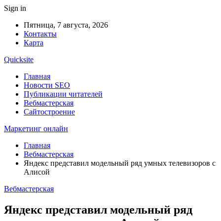
Sign in
Пятница, 7 августа, 2026
Контакты
Карта
Quicksite
Главная
Новости SEO
Публикации читателей
Вебмастерская
Сайтостроение
Маркетинг онлайн
Главная
Вебмастерская
Яндекс представил модельный ряд умных телевизоров с
Алисой
Вебмастерская
Яндекс представил модельный ряд