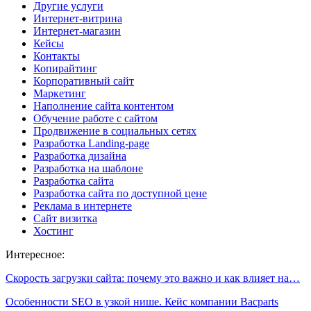
Другие услуги
Интернет-витрина
Интернет-магазин
Кейсы
Контакты
Копирайтинг
Корпоративный сайт
Маркетинг
Наполнение сайта контентом
Обучение работе с сайтом
Продвижение в социальных сетях
Разработка Landing-page
Разработка дизайна
Разработка на шаблоне
Разработка сайта
Разработка сайта по доступной цене
Реклама в интернете
Сайт визитка
Хостинг
Интересное:
Скорость загрузки сайта: почему это важно и как влияет на…
Особенности SEO в узкой нише. Кейс компании Bacparts