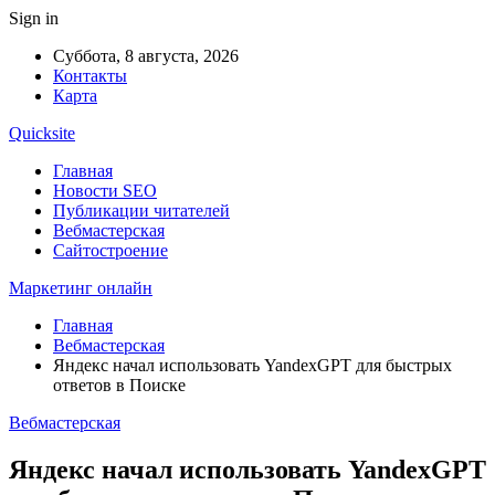
Sign in
Суббота, 8 августа, 2026
Контакты
Карта
Quicksite
Главная
Новости SEO
Публикации читателей
Вебмастерская
Сайтостроение
Маркетинг онлайн
Главная
Вебмастерская
Яндекс начал использовать YandexGPT для быстрых
ответов в Поиске
Вебмастерская
Яндекс начал использовать YandexGPT