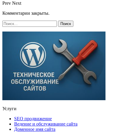
Prev
Next
Комментарии закрыты.
Услуги
SEO продвижение
Ведение и обслуживание сайта
Доменное имя сайта