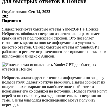
для быстрых ответов в Поиске
Опубликовано
Сен 14, 2023
282
Поделится
Яндекс тестирует быстрые ответы YandexGPT в Поиске.
Нейросеть обобщает сведения из источника и размещает
краткий ответ под поисковой строкой. Это позволяет
сэкономить время на поиске информации и улучшить
качество ответов. Сейчас быстрые ответы от YandexGPT
работают в режиме ограниченного тестирования по заявке в
приложении Яндекс с Алисой.
Нейросеть анализирует источники информации по запросу
пользователя, делает краткую выжимку, а затем собирает из
получившихся вариантов наиболее полезный ответ и
показывает его со ссылкой на источник. Пользователи могут
перейти по ссылке и узнать дополнительные сведения по
теме. Сайты благодаря нововведению могут получить
переходы.