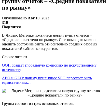
группу отчетов – «Средние показатели
по рынку»
Опубликовано
Авг 10, 2023
316
Поделится
В Яндекс Метрике появилась новая группа отчетов –
«Средние показатели по рынку». С ее помощью можно
оценить состояние сайта относительно средних базовых
показателей сайтов-конкурентов.
Сейчас читают
ООН создает глобальную комиссию по искусственному
интеллекту
AEO и GEO: почему привычное SEO перестает быть
единственным…
Группа состоит из трех основных отчетов: