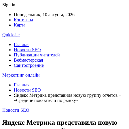
Sign in
Понедельник, 10 августа, 2026
Контакты
Карта
Quicksite
Главная
Новости SEO
Публикации читателей
Вебмастерская
Сайтостроение
Маркетинг онлайн
Главная
Новости SEO
Яндекс Метрика представила новую группу отчетов –
«Средние показатели по рынку»
Новости SEO
Яндекс Метрика представила новую