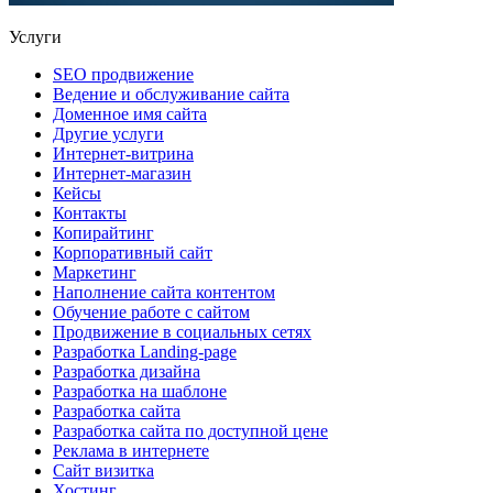
Услуги
SEO продвижение
Ведение и обслуживание сайта
Доменное имя сайта
Другие услуги
Интернет-витрина
Интернет-магазин
Кейсы
Контакты
Копирайтинг
Корпоративный сайт
Маркетинг
Наполнение сайта контентом
Обучение работе с сайтом
Продвижение в социальных сетях
Разработка Landing-page
Разработка дизайна
Разработка на шаблоне
Разработка сайта
Разработка сайта по доступной цене
Реклама в интернете
Сайт визитка
Хостинг