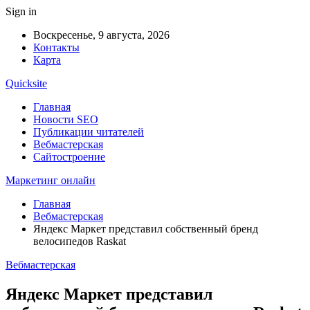
Sign in
Воскресенье, 9 августа, 2026
Контакты
Карта
Quicksite
Главная
Новости SEO
Публикации читателей
Вебмастерская
Сайтостроение
Маркетинг онлайн
Главная
Вебмастерская
Яндекс Маркет представил собственный бренд
велосипедов Raskat
Вебмастерская
Яндекс Маркет представил