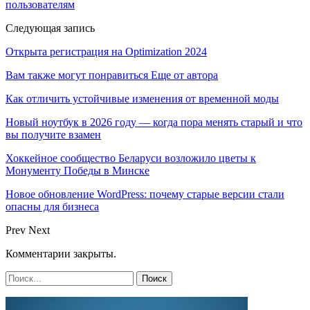
пользователям
Следующая запись
Открыта регистрация на Optimization 2024
Вам также могут понравиться
Еще от автора
Как отличить устойчивые изменения от временной моды
Новый ноутбук в 2026 году — когда пора менять старый и что
вы получите взамен
Хоккейное сообщество Беларуси возложило цветы к
Монументу Победы в Минске
Новое обновление WordPress: почему старые версии стали
опасны для бизнеса
Prev
Next
Комментарии закрыты.