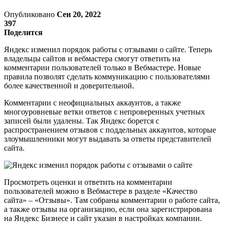
Опубликовано
Сен 20, 2022
397
Поделится
Яндекс изменил порядок работы с отзывами о сайте. Теперь
владельцы сайтов и вебмастера смогут ответить на
комментарии пользователей только в Вебмастере. Новые
правила позволят сделать коммуникацию с пользователями
более качественной и доверительной.
Комментарии с неофициальных аккаунтов, а также
многоуровневые ветки ответов с непроверенных учетных
записей были удалены. Так Яндекс борется с
распространением отзывов с поддельных аккаунтов, которые
злоумышленники могут выдавать за ответы представителей
сайта.
Просмотреть оценки и ответить на комментарии
пользователей можно в Вебмастере в разделе «Качество
сайта» – «Отзывы». Там собраны комментарии о работе сайта,
а также отзывы на организацию, если она зарегистрирована
на Яндекс Бизнесе и сайт указан в настройках компании.