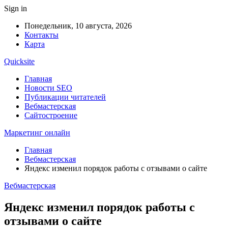
Sign in
Понедельник, 10 августа, 2026
Контакты
Карта
Quicksite
Главная
Новости SEO
Публикации читателей
Вебмастерская
Сайтостроение
Маркетинг онлайн
Главная
Вебмастерская
Яндекс изменил порядок работы с отзывами о сайте
Вебмастерская
Яндекс изменил порядок работы с
отзывами о сайте