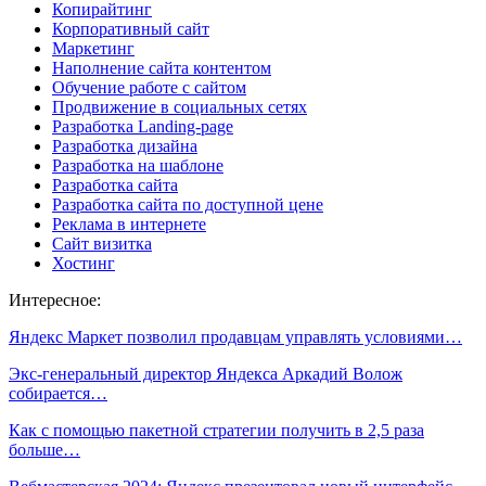
Копирайтинг
Корпоративный сайт
Маркетинг
Наполнение сайта контентом
Обучение работе с сайтом
Продвижение в социальных сетях
Разработка Landing-page
Разработка дизайна
Разработка на шаблоне
Разработка сайта
Разработка сайта по доступной цене
Реклама в интернете
Сайт визитка
Хостинг
Интересное:
Яндекс Маркет позволил продавцам управлять условиями…
Экс-генеральный директор Яндекса Аркадий Волож
собирается…
Как с помощью пакетной стратегии получить в 2,5 раза
больше…