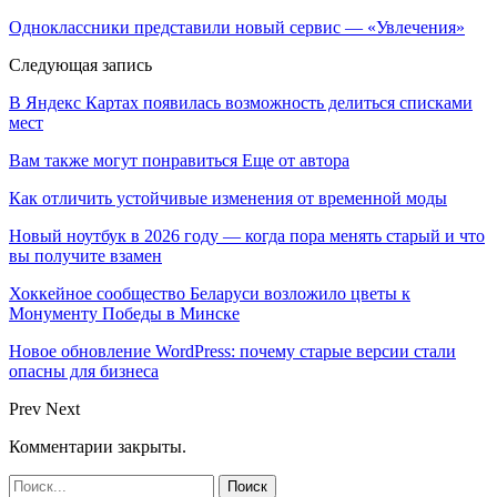
Одноклассники представили новый сервис — «Увлечения»
Следующая запись
В Яндекс Картах появилась возможность делиться списками
мест
Вам также могут понравиться
Еще от автора
Как отличить устойчивые изменения от временной моды
Новый ноутбук в 2026 году — когда пора менять старый и что
вы получите взамен
Хоккейное сообщество Беларуси возложило цветы к
Монументу Победы в Минске
Новое обновление WordPress: почему старые версии стали
опасны для бизнеса
Prev
Next
Комментарии закрыты.