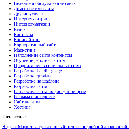
Ведение и обслуживание сайта
Доменное имя сайта
Другие услуги
Интернет-витрина
Интернет-магазин
Кейсы
Контакты
Копирайтинг
Корпоративный сайт
Маркетинг
Наполнение сайта контентом
Обучение работе с сайтом
Продвижение в социальных сетях
Разработка Landing-page
Разработка дизайна
Разработка на шаблоне
Разработка сайта
Разработка сайта по доступной цене
Реклама в интернете
Сайт визитка
Хостинг
Интересное:
Яндекс Маркет запустил новый отчет с подробной аналитико