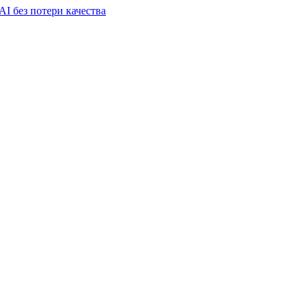
I без потери качества