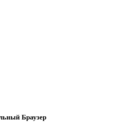
ильный Браузер