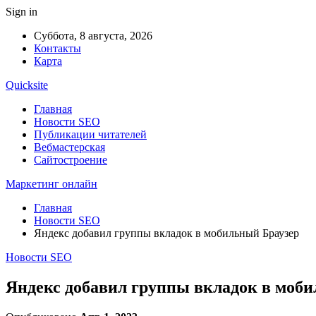
Sign in
Суббота, 8 августа, 2026
Контакты
Карта
Quicksite
Главная
Новости SEO
Публикации читателей
Вебмастерская
Сайтостроение
Маркетинг онлайн
Главная
Новости SEO
Яндекс добавил группы вкладок в мобильный Браузер
Новости SEO
Яндекс добавил группы вкладок в моб