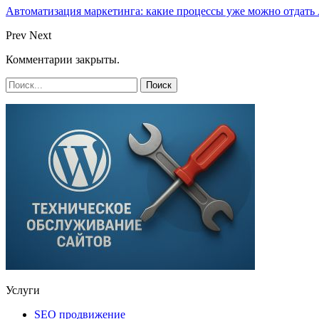
Автоматизация маркетинга: какие процессы уже можно отдать A
Prev
Next
Комментарии закрыты.
Услуги
SEO продвижение