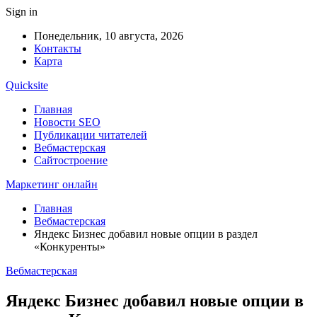
Sign in
Понедельник, 10 августа, 2026
Контакты
Карта
Quicksite
Главная
Новости SEO
Публикации читателей
Вебмастерская
Сайтостроение
Маркетинг онлайн
Главная
Вебмастерская
Яндекс Бизнес добавил новые опции в раздел
«Конкуренты»
Вебмастерская
Яндекс Бизнес добавил новые опции в