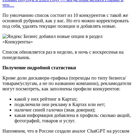
что…
По умолчанию список состоит из 10 конкурентов с такой же
основной рубрикой, как у вас. Но его можно корректировать
под себя, удалять текущие позиции и добавлять новые.
Список обновляется раз в неделю, в ночь с воскресенья на
понедельник.
Получение подробной статистики
Кроме доли дискавери-трафика (переходы по типу бизнеса/
товарам/услугам, а не по названию компании), рекламодатели
могут посмотреть, как заполнены профили конкурентов:
какой у них рейтинг в Картах;
подключили они рекламу в Картах или нет;
наличие синей галочки (знак доверия);
какая информация добавлена в профиль: сколько акций,
фотографий, товаров и услуг.
Напомним, что в России создали аналог ChatGPT на русском