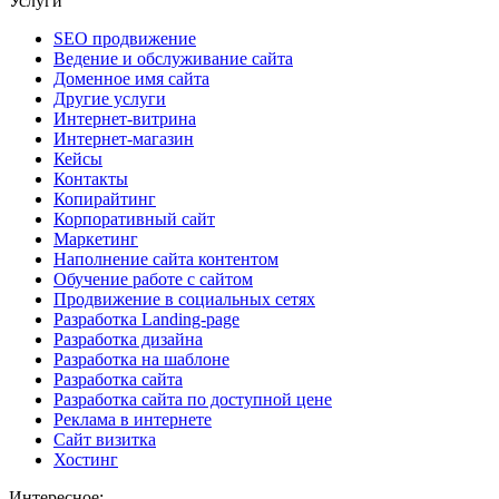
Услуги
SEO продвижение
Ведение и обслуживание сайта
Доменное имя сайта
Другие услуги
Интернет-витрина
Интернет-магазин
Кейсы
Контакты
Копирайтинг
Корпоративный сайт
Маркетинг
Наполнение сайта контентом
Обучение работе с сайтом
Продвижение в социальных сетях
Разработка Landing-page
Разработка дизайна
Разработка на шаблоне
Разработка сайта
Разработка сайта по доступной цене
Реклама в интернете
Сайт визитка
Хостинг
Интересное: