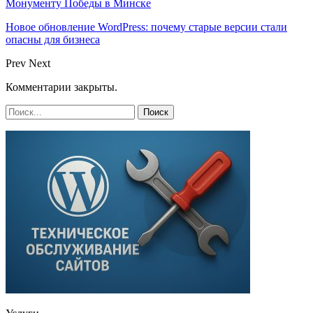
Монументу Победы в Минске
Новое обновление WordPress: почему старые версии стали
опасны для бизнеса
Prev
Next
Комментарии закрыты.