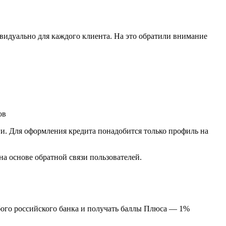
ивидуально для каждого клиента. На это обратили внимание
ьги. Для оформления кредита понадобится только профиль на
на основе обратной связи пользователей.
бого российского банка и получать баллы Плюса — 1%