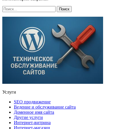
Услуги
SEO продвижение
Ведение и обслуживание сайта
Доменное имя сайта
Другие услуги
Интернет-витрина
Интернет-магазин