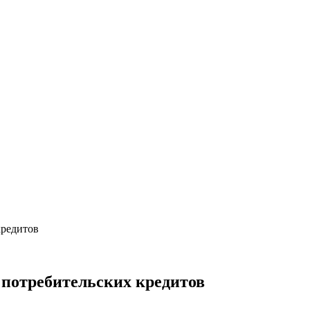
кредитов
 потребительских кредитов