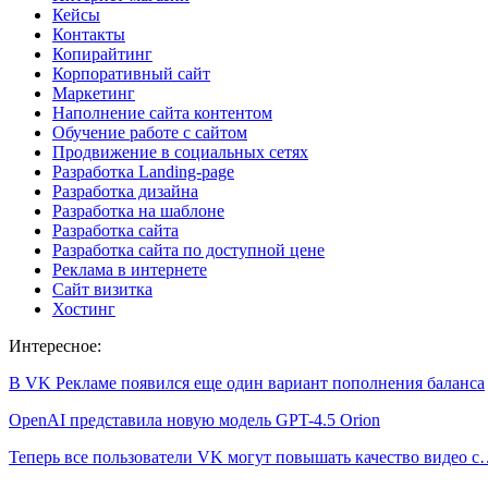
Кейсы
Контакты
Копирайтинг
Корпоративный сайт
Маркетинг
Наполнение сайта контентом
Обучение работе с сайтом
Продвижение в социальных сетях
Разработка Landing-page
Разработка дизайна
Разработка на шаблоне
Разработка сайта
Разработка сайта по доступной цене
Реклама в интернете
Сайт визитка
Хостинг
Интересное:
В VK Рекламе появился еще один вариант пополнения баланса
OpenAI представила новую модель GPT-4.5 Orion
Теперь все пользователи VK могут повышать качество видео 