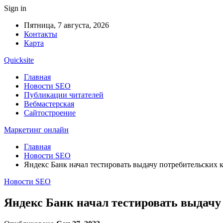
Sign in
Пятница, 7 августа, 2026
Контакты
Карта
Quicksite
Главная
Новости SEO
Публикации читателей
Вебмастерская
Сайтостроение
Маркетинг онлайн
Главная
Новости SEO
Яндекс Банк начал тестировать выдачу потребительских 
Новости SEO
Яндекс Банк начал тестировать выдачу