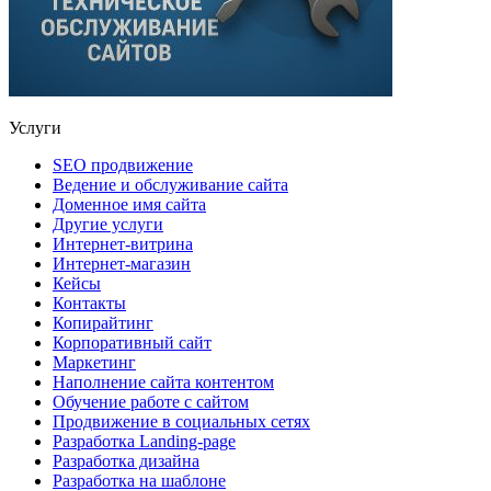
Услуги
SEO продвижение
Ведение и обслуживание сайта
Доменное имя сайта
Другие услуги
Интернет-витрина
Интернет-магазин
Кейсы
Контакты
Копирайтинг
Корпоративный сайт
Маркетинг
Наполнение сайта контентом
Обучение работе с сайтом
Продвижение в социальных сетях
Разработка Landing-page
Разработка дизайна
Разработка на шаблоне