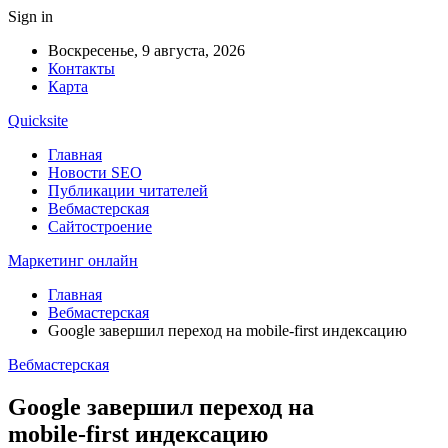
Sign in
Воскресенье, 9 августа, 2026
Контакты
Карта
Quicksite
Главная
Новости SEO
Публикации читателей
Вебмастерская
Сайтостроение
Маркетинг онлайн
Главная
Вебмастерская
Google завершил переход на mobile‑first индексацию
Вебмастерская
Google завершил переход на
mobile‑first индексацию