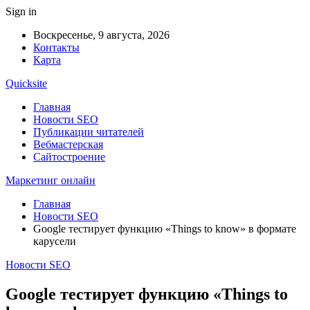
Sign in
Воскресенье, 9 августа, 2026
Контакты
Карта
Quicksite
Главная
Новости SEO
Публикации читателей
Вебмастерская
Сайтостроение
Маркетинг онлайн
Главная
Новости SEO
Google тестирует функцию «Things to know» в формате
карусели
Новости SEO
Google тестирует функцию «Things to