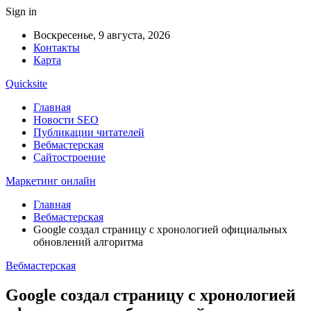
Sign in
Воскресенье, 9 августа, 2026
Контакты
Карта
Quicksite
Главная
Новости SEO
Публикации читателей
Вебмастерская
Сайтостроение
Маркетинг онлайн
Главная
Вебмастерская
Google создал страницу с хронологией официальных
обновлений алгоритма
Вебмастерская
Google создал страницу с хронологией