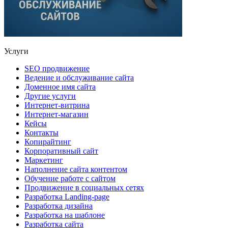
Услуги
SEO продвижение
Ведение и обслуживание сайта
Доменное имя сайта
Другие услуги
Интернет-витрина
Интернет-магазин
Кейсы
Контакты
Копирайтинг
Корпоративный сайт
Маркетинг
Наполнение сайта контентом
Обучение работе с сайтом
Продвижение в социальных сетях
Разработка Landing-page
Разработка дизайна
Разработка на шаблоне
Разработка сайта