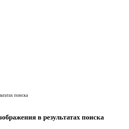
льтатах поиска
зображения в результатах поиска