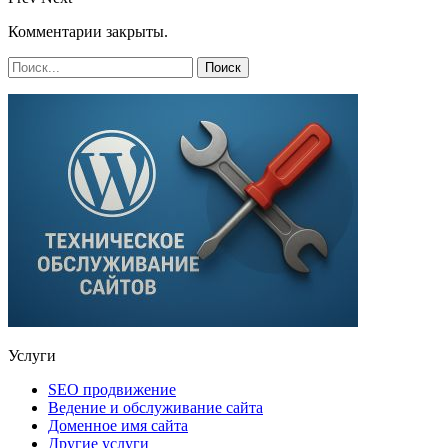
Комментарии закрыты.
Услуги
SEO продвижение
Ведение и обслуживание сайта
Доменное имя сайта
Другие услуги