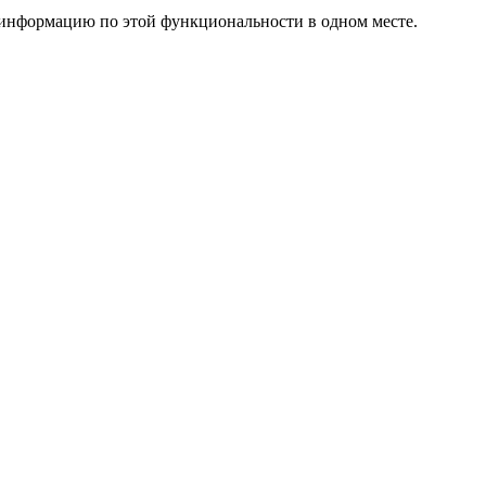
ю информацию по этой функциональности в одном месте.