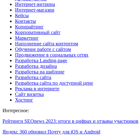
Интернет-витрина
Интернет-магазин
Кейсы
Контакты
Копирайтинг
Корпоративный сайт
Маркетинг
Наполнение сайта контентом
Обучение работе с сайтом
Продвижение в социальных сетях
Разработка Landing-page
Разработка дизайна
Разработка на шаблоне
Разработка сайта
Разработка сайта по доступной цене
Реклама в интернете
Сайт визитка
Хостинг
Интересное:
Рейтинги SEOnews 2023: итоги в цифрах и отзывы участников
Яндекс 360 обновил Почту для iOS и Android