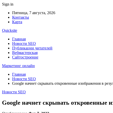
Sign in
Пятница, 7 августа, 2026
Контакты
Карта
Quicksite
Главная
Новости SEO
Публикации читателей
Вебмастерская
Сайтостроение
Маркетинг онлайн
Главная
Новости SEO
Google начнет скрывать откровенные изображения в резу
Новости SEO
Google начнет скрывать откровенные и