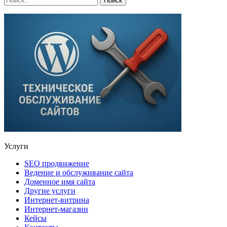
Услуги
SEO продвижение
Ведение и обслуживание сайта
Доменное имя сайта
Другие услуги
Интернет-витрина
Интернет-магазин
Кейсы