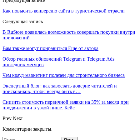
Предыдущая запись
Как повысить конверсию сайта в туристической отрасли
Следующая запись
В RuStore появилась возможность совершать покупки внутри
приложений
Вам также могут понравиться
Еще от автора
Обзор главных обновлений Telegram и Telegram Ads
последних месяцев
Чем крауд-маркетинг полезен для строительного бизнеса
Экспертный блог: как завоевать доверие читателей и
поисковиков, чтобы всегда быть в…
Снизить стоимость первичной заявки на 35% за месяц при
продвижении в узкой нише. Кейс
Prev
Next
Комментарии закрыты.