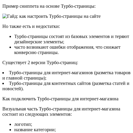
Пример сниппета на основе Турбо-страницы:
Но также есть и недостатки:
Турбо-страницы состоят из базовых элементов и теряют
дизайнерские элементы;
часто возникают ошибки отображения, что снижает
конверсию страницы.
Существует 2 версии Турбо-страниц:
Турбо-страницы для интернет-магазинов (разметка товаров
и главной страницы);
Турбо-страницы для контентных сайтов (разметка статей и
новостей).
Как подключить Турбо-страницы для интернет-магазина
Визуальная часть Турбо-страницы для интернет-магазина
состоит из следующих элементов:
логотип;
название категории;