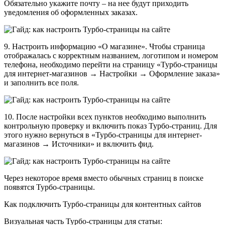
Обязательно укажите почту – на нее будут приходить
уведомления об оформленных заказах.
9. Настроить информацию «О магазине». Чтобы страница
отображалась с корректным названием, логотипом и номером
телефона, необходимо перейти на страницу «Турбо‑страницы
для интернет-магазинов → Настройки → Оформление заказа»
и заполнить все поля.
10. После настройки всех пунктов необходимо выполнить
контрольную проверку и включить показ Турбо-страниц. Для
этого нужно вернуться в «Турбо‑страницы для интернет-
магазинов → Источники» и включить фид.
Через некоторое время вместо обычных страниц в поиске
появятся Турбо-страницы.
Как подключить Турбо-страницы для контентных сайтов
Визуальная часть Турбо-страницы для статьи: