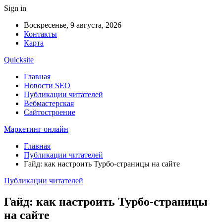
Sign in
Воскресенье, 9 августа, 2026
Контакты
Карта
Quicksite
Главная
Новости SEO
Публикации читателей
Вебмастерская
Сайтостроение
Маркетинг онлайн
Главная
Публикации читателей
Гайд: как настроить Турбо-страницы на сайте
Публикации читателей
Гайд: как настроить Турбо-страницы
на сайте