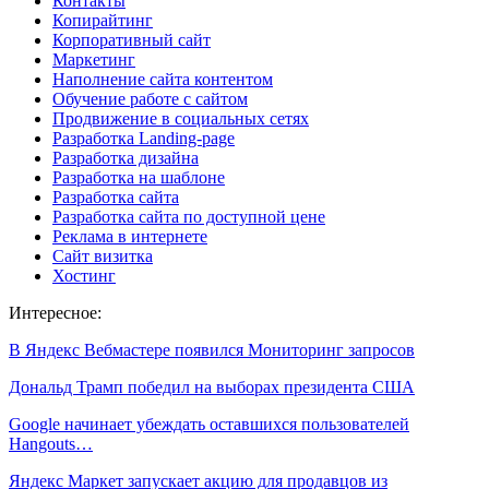
Контакты
Копирайтинг
Корпоративный сайт
Маркетинг
Наполнение сайта контентом
Обучение работе с сайтом
Продвижение в социальных сетях
Разработка Landing-page
Разработка дизайна
Разработка на шаблоне
Разработка сайта
Разработка сайта по доступной цене
Реклама в интернете
Сайт визитка
Хостинг
Интересное:
В Яндекс Вебмастере появился Мониторинг запросов
Дональд Трамп победил на выборах президента США
Google начинает убеждать оставшихся пользователей
Hangouts…
Яндекс Маркет запускает акцию для продавцов из