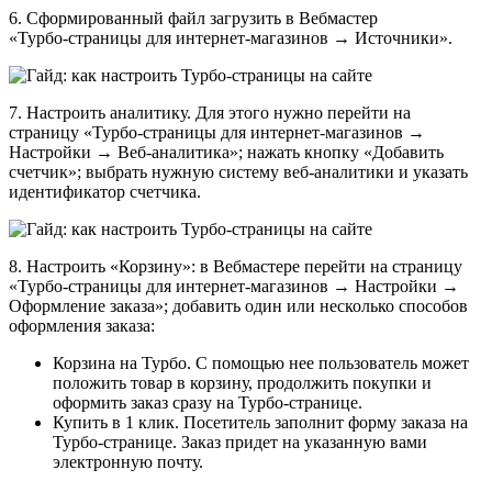
6. Сформированный файл загрузить в Вебмастер
«Турбо‑страницы для интернет-магазинов → Источники».
7. Настроить аналитику. Для этого нужно перейти на
страницу «Турбо‑страницы для интернет-магазинов →
Настройки → Веб‑аналитика»; нажать кнопку «Добавить
счетчик»; выбрать нужную систему веб-аналитики и указать
идентификатор счетчика.
8. Настроить «Корзину»: в Вебмастере перейти на страницу
«Турбо‑страницы для интернет-магазинов → Настройки →
Оформление заказа»; добавить один или несколько способов
оформления заказа:
Корзина на Турбо. С помощью нее пользователь может
положить товар в корзину, продолжить покупки и
оформить заказ сразу на Турбо‑странице.
Купить в 1 клик. Посетитель заполнит форму заказа на
Турбо‑странице. Заказ придет на указанную вами
электронную почту.