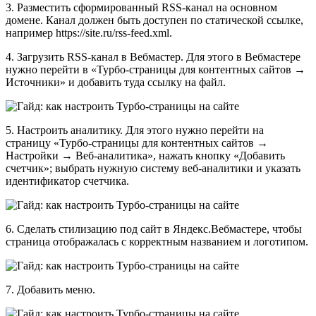
3. Разместить сформированный RSS-канал на основном
домене. Канал должен быть доступен по статической ссылке,
например https://site.ru/rss-feed.xml.
4. Загрузить RSS-канал в Вебмастер. Для этого в Вебмастере
нужно перейти в «Турбо‑страницы для контентных сайтов →
Источники» и добавить туда ссылку на файл.
5. Настроить аналитику. Для этого нужно перейти на
страницу «Турбо‑страницы для контентных сайтов →
Настройки → Веб‑аналитика», нажать кнопку «Добавить
счетчик»; выбрать нужную систему веб-аналитики и указать
идентификатор счетчика.
6. Сделать стилизацию под сайт в Яндекс.Вебмастере, чтобы
страница отображалась с корректным названием и логотипом.
7. Добавить меню.