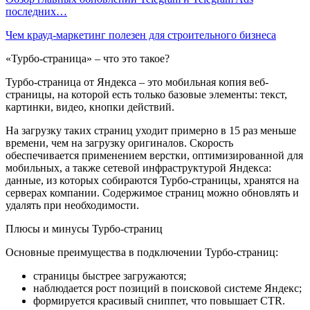
последних…
Чем крауд-маркетинг полезен для строительного бизнеса
«Турбо-страница» – что это такое?
Турбо-страница от Яндекса – это мобильная копия веб-
страницы, на которой есть только базовые элементы: текст,
картинки, видео, кнопки действий.
На загрузку таких страниц уходит примерно в 15 раз меньше
времени, чем на загрузку оригиналов. Скорость
обеспечивается применением верстки, оптимизированной для
мобильных, а также сетевой инфраструктурой Яндекса:
данные, из которых собираются Турбо-страницы, хранятся на
серверах компании. Содержимое страниц можно обновлять и
удалять при необходимости.
Плюсы и минусы Турбо-страниц
Основные преимущества в подключении Турбо-страниц:
страницы быстрее загружаются;
наблюдается рост позиций в поисковой системе Яндекс;
формируется красивый сниппет, что повышает CTR.