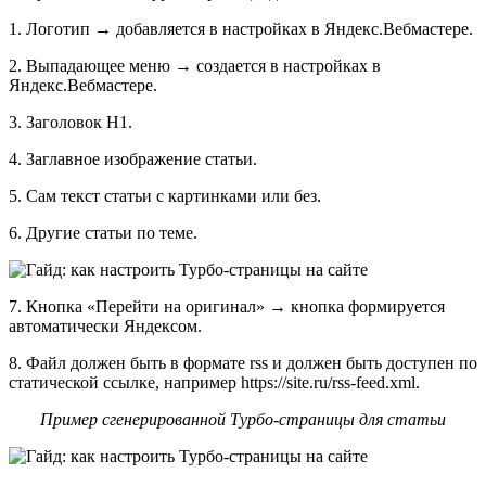
1. Логотип → добавляется в настройках в Яндекс.Вебмастере.
2. Выпадающее меню → создается в настройках в
Яндекс.Вебмастере.
3. Заголовок Н1.
4. Заглавное изображение статьи.
5. Сам текст статьи с картинками или без.
6. Другие статьи по теме.
7. Кнопка «Перейти на оригинал» → кнопка формируется
автоматически Яндексом.
8. Файл должен быть в формате rss и должен быть доступен по
статической ссылке, например https://site.ru/rss-feed.xml.
Пример сгенерированной Турбо-страницы для статьи